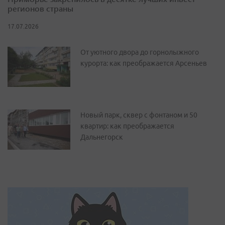
регионов страны
17.07.2026
От уютного двора до горнолыжного
курорта: как преображается Арсеньев
Новый парк, сквер с фонтаном и 50
квартир: как преображается
Дальнегорск