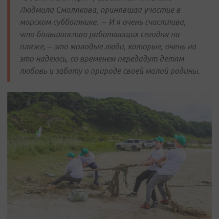
Людмила Смолякова, принявшая участие в
морском субботнике. – И я очень счастлива,
что большинство работающих сегодня на
пляже, ­– это молодые люди, которые, очень на
это надеюсь, со временем передадут детям
любовь и заботу о природе своей малой родины.