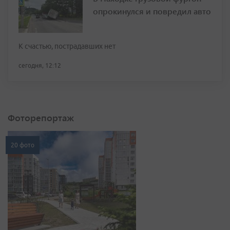
опрокинулся и повредил авто
К счастью, пострадавших нет
сегодня, 12:12
Фоторепортаж
20 фото