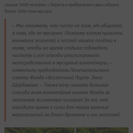
свыше 3000 человек, с берега и прибрежного дна собрано
более 5000 тонн мусора.
– Мы понимаем, что чисто не там, где убирают,
а там, где не мусорят. Поэтому хотим привлечь
внимание жителей и гостей нашего посёлка к
тому, чтобы во время отдыха соблюдали
чистоту и все отходы утилизировали
непосредственно в мусорные контейнеры, –
отметила председатель Попечительского
совета Фонда «Восточный Порт» Ляна
Щербакова. – Также хочу сказать большое
спасибо всем волонтёрам нашего Фонда за
активную жизненную позицию! За то, что
находите время и силы для таких важных
мероприятий на благо Врангеля и его жителей.