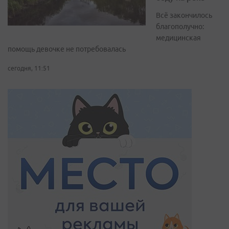
Всё закончилось
благополучно:
медицинская
помощь девочке не потребовалась
сегодня, 11:51