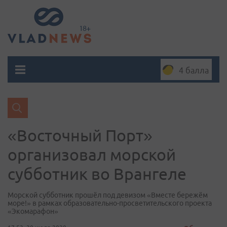
4 балла
«Восточный Порт»
организовал морской
субботник во Врангеле
Морской субботник прошёл под девизом «Вместе бережём
море!» в рамках образовательно-просветительского проекта
«Экомарафон»