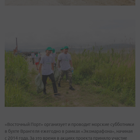
«Восточный Порт» организует и проводит морские субботники
в бухте Врангеля ежегодно в рамках «Экомарафона», начиная
с 2014 года. За это время в акциях проекта приняло участие