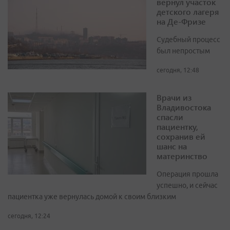
вернул участок
детского лагеря
на Де-Фризе
Судебный процесс
был непростым
сегодня, 12:48
Врачи из
Владивостока
спасли
пациентку,
сохранив ей
шанс на
материнство
Операция прошла
успешно, и сейчас
пациентка уже вернулась домой к своим близким
сегодня, 12:24