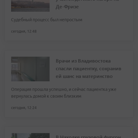
Де-Фризе
Судебный процесс был непростым
сегодня, 12:48
Врачи из Владивостока
спасли пациентку, сохранив
ей шанс на материнство
Операция прошла успешно, и сейчас пациентка уже
вернулась домой к своим близким
сегодня, 12:24
В Находке грузовой фургон