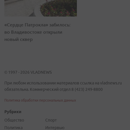
«Сердце Патрокла» забилось:
во Владивостоке открыли
новый сквер
© 1997 - 2026 VLADNEWS
При любом использовании материалов ссылка на vladnews.ru
обязательна. Коммерческий отдел 8 (423) 249-8800
Политика обработки персональных данных
Рубрики
Общество
Спорт
Политика
Интервью