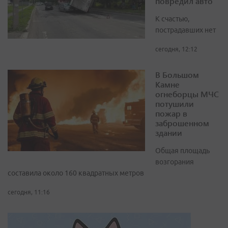
повредил авто
К счастью,
пострадавших нет
сегодня, 12:12
В Большом
Камне
огнеборцы МЧС
потушили
пожар в
заброшенном
здании
Общая площадь
возгорания
составила около 160 квадратных метров
сегодня, 11:16