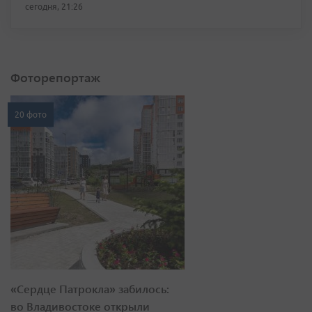
сегодня, 21:26
Фоторепортаж
20 фото
«Сердце Патрокла» забилось:
во Владивостоке открыли