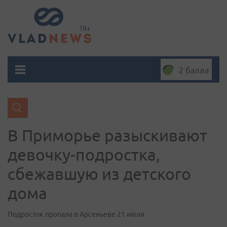
2 балла
В Приморье разыскивают
девочку-подростка,
сбежавшую из детского
дома
Подросток пропала в Арсеньеве 21 июля