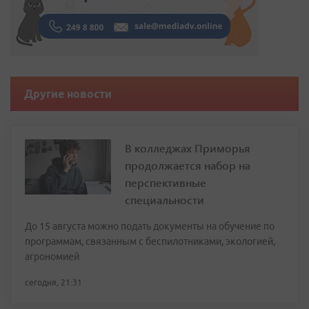
Другие новости
В колледжах Приморья
продолжается набор на
перспективные
специальности
До 15 августа можно подать документы на обучение по
программам, связанным с беспилотниками, экологией,
агрономией
сегодня, 21:31