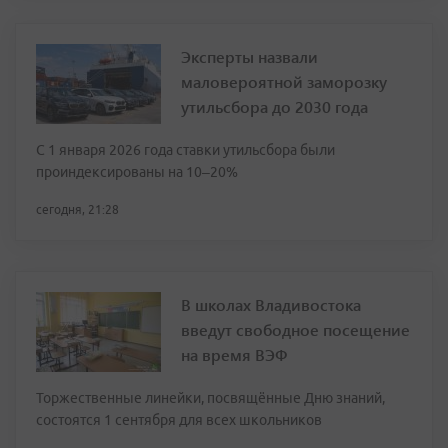
Эксперты назвали
маловероятной заморозку
утильсбора до 2030 года
С 1 января 2026 года ставки утильсбора были
проиндексированы на 10–20%
сегодня, 21:28
В школах Владивостока
введут свободное посещение
на время ВЭФ
Торжественные линейки, посвящённые Дню знаний,
состоятся 1 сентября для всех школьников