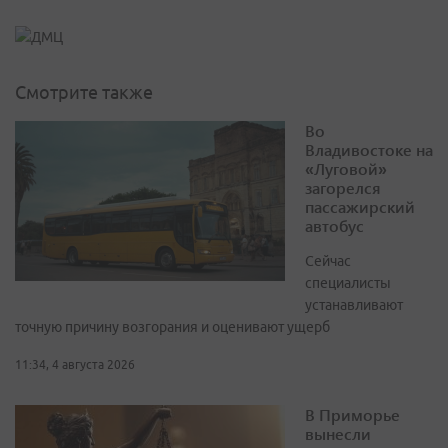
Смотрите также
Во
Владивостоке на
«Луговой»
загорелся
пассажирский
автобус
Сейчас
специалисты
устанавливают
точную причину возгорания и оценивают ущерб
11:34, 4 августа 2026
В Приморье
вынесли