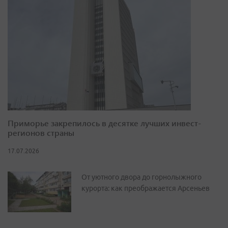
Приморье закрепилось в десятке лучших инвест-
регионов страны
17.07.2026
От уютного двора до горнолыжного
курорта: как преображается Арсеньев