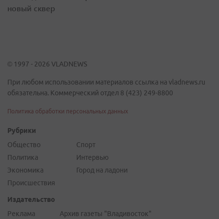
новый сквер
© 1997 - 2026 VLADNEWS
При любом использовании материалов ссылка на vladnews.ru
обязательна. Коммерческий отдел 8 (423) 249-8800
Политика обработки персональных данных
Рубрики
Общество
Спорт
Политика
Интервью
Экономика
Город на ладони
Происшествия
Издательство
Реклама
Архив газеты "Владивосток"