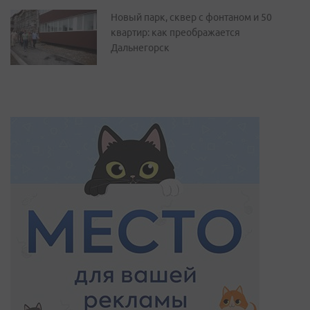
Новый парк, сквер с фонтаном и 50
квартир: как преображается
Дальнегорск