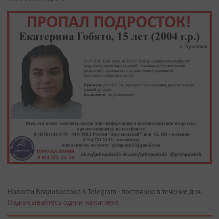
Новости Владивостока в Telegram - постоянно в течение дня.
Подписывайтесь одним нажатием!