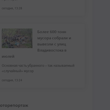
сегодня, 13:28
Более 600 тонн
мусора собрали и
вывезли с улиц
Владивостока в
июлей
Основная часть убранного – так называемый
«случайный» мусор
сегодня, 13:24
оторепортаж