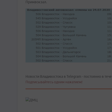
Примвокзал.
Новости Владивостока в Telegram - постоянно в тече
Подписывайтесь одним нажатием!