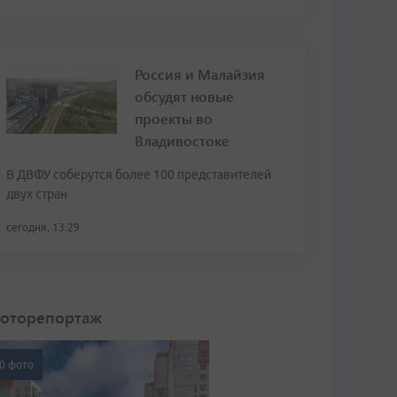
Россия и Малайзия
обсудят новые
проекты во
Владивостоке
В ДВФУ соберутся более 100 представителей
двух стран
сегодня, 13:29
оторепортаж
0 фото