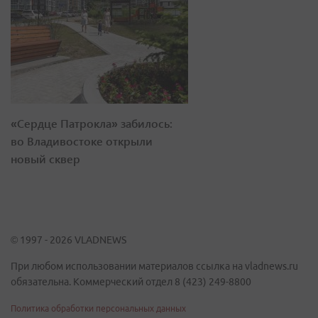
«Сердце Патрокла» забилось:
во Владивостоке открыли
новый сквер
© 1997 - 2026 VLADNEWS
При любом использовании материалов ссылка на vladnews.ru
обязательна. Коммерческий отдел 8 (423) 249-8800
Политика обработки персональных данных