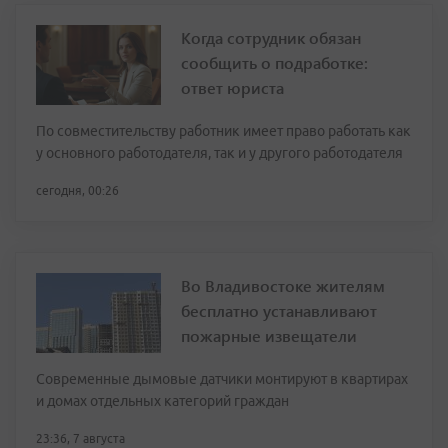
Когда сотрудник обязан
сообщить о подработке:
ответ юриста
По совместительству работник имеет право работать как
у основного работодателя, так и у другого работодателя
сегодня, 00:26
Во Владивостоке жителям
бесплатно устанавливают
пожарные извещатели
Современные дымовые датчики монтируют в квартирах
и домах отдельных категорий граждан
23:36, 7 августа