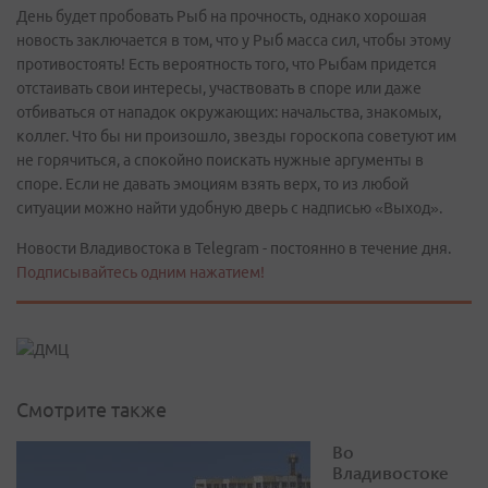
День будет пробовать Рыб на прочность, однако хорошая
новость заключается в том, что у Рыб масса сил, чтобы этому
противостоять! Есть вероятность того, что Рыбам придется
отстаивать свои интересы, участвовать в споре или даже
отбиваться от нападок окружающих: начальства, знакомых,
коллег. Что бы ни произошло, звезды гороскопа советуют им
не горячиться, а спокойно поискать нужные аргументы в
споре. Если не давать эмоциям взять верх, то из любой
ситуации можно найти удобную дверь с надписью «Выход».
Новости Владивостока в Telegram - постоянно в течение дня.
Подписывайтесь одним нажатием!
Смотрите также
Во
Владивостоке