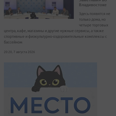
Владивостоке
Здесь появятся не
только дома, но
четыре торговых
центра, кафе, магазины и другие нужные сервисы, а также
спортивные и физкультурно-оздоровительные комплексы с
бассейном
20:20, 7 августа 2026