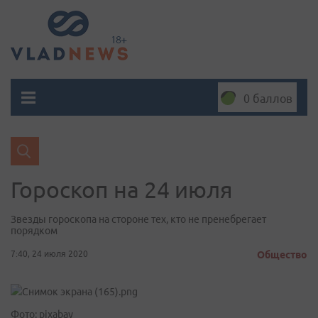
0 баллов
Гороскоп на 24 июля
Звезды гороскопа на стороне тех, кто не пренебрегает
порядком
7:40, 24 июля 2020
Общество
Фото: pixabay