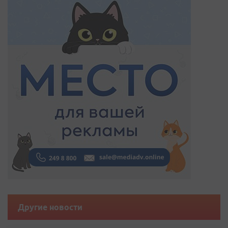
Другие новости