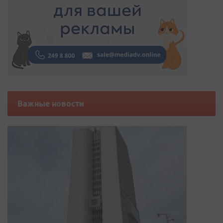
Важные новости