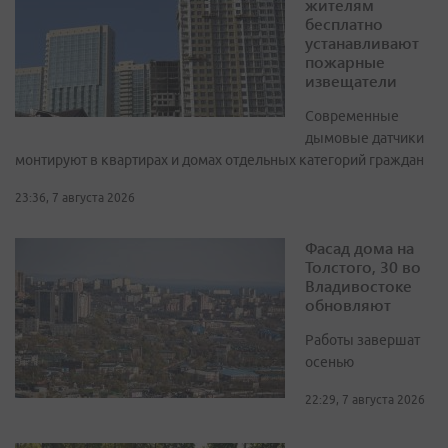
жителям
бесплатно
устанавливают
пожарные
извещатели
Современные
дымовые датчики
монтируют в квартирах и домах отдельных категорий граждан
23:36, 7 августа 2026
Фасад дома на
Толстого, 30 во
Владивостоке
обновляют
Работы завершат
осенью
22:29, 7 августа 2026