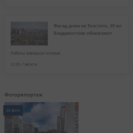
Фасад дома на Толстого, 30 во
Владивостоке обновляют
Работы завершат осенью
22:29, 7 августа
Фоторепортаж
20 фото