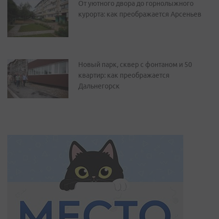
От уютного двора до горнолыжного
курорта: как преображается Арсеньев
Новый парк, сквер с фонтаном и 50
квартир: как преображается
Дальнегорск