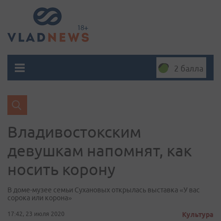
2 балла
Владивостокским
девушкам напомнят, как
носить корону
В доме-музее семьи Сухановых открылась выставка «У вас
сорока или корона»
17:42, 23 июля 2020
Культура