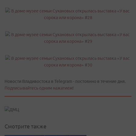
Новости Владивостока в Telegram - постоянно в течение дня.
Подписывайтесь одним нажатием!
Смотрите также