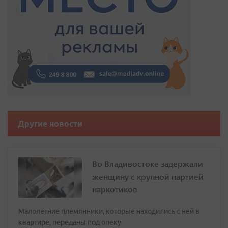
Другие новости
Во Владивостоке задержали
женщину с крупной партией
наркотиков
Малолетние племянники, которые находились с ней в
квартире, переданы под опеку