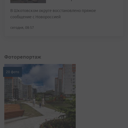
В Шкотовском округе восстановлено прямое
сообщение с Новороссией
сегодня, 08:57
Фоторепортаж
20 фото