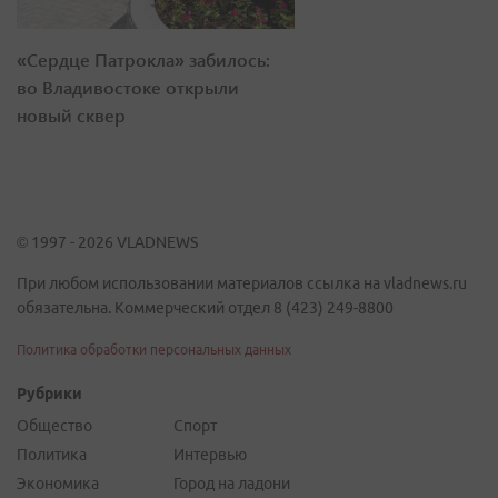
«Сердце Патрокла» забилось:
во Владивостоке открыли
новый сквер
© 1997 - 2026 VLADNEWS
При любом использовании материалов ссылка на vladnews.ru
обязательна. Коммерческий отдел 8 (423) 249-8800
Политика обработки персональных данных
Рубрики
Общество
Спорт
Политика
Интервью
Экономика
Город на ладони