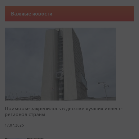
Важные новости
Приморье закрепилось в десятке лучших инвест-
регионов страны
17.07.2026