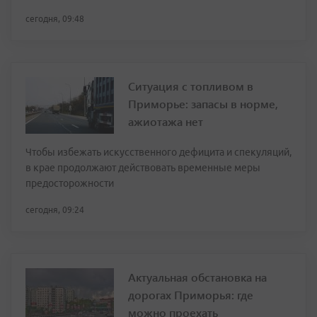
сегодня, 09:48
Ситуация с топливом в
Приморье: запасы в норме,
ажиотажа нет
Чтобы избежать искусственного дефицита и спекуляций,
в крае продолжают действовать временные меры
предосторожности
сегодня, 09:24
Актуальная обстановка на
дорогах Приморья: где
можно проехать