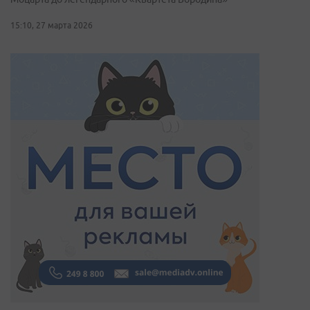
15:10, 27 марта 2026