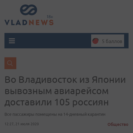
5 баллов
Во Владивосток из Японии
вывозным авиарейсом
доставили 105 россиян
Все пассажиры помещены на 14-дневный карантин
12:27, 21 июля 2020
Общество