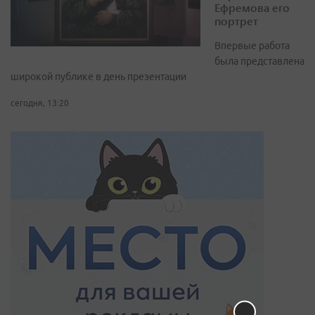
Ефремова его
портрет
Впервые работа
была представлена
широкой публике в день презентации
сегодня, 13:20