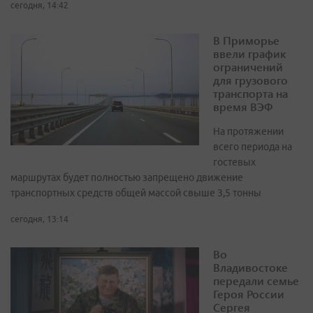
сегодня, 14:42
В Приморье
ввели график
ограничений
для грузового
транспорта на
время ВЭФ
На протяжении
всего периода на
гостевых
маршрутах будет полностью запрещено движение
транспортных средств общей массой свыше 3,5 тонны
сегодня, 13:14
Во
Владивостоке
передали семье
Героя России
Сергея