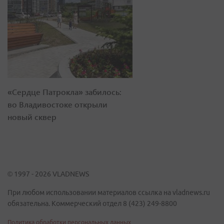
«Сердце Патрокла» забилось:
во Владивостоке открыли
новый сквер
© 1997 - 2026 VLADNEWS
При любом использовании материалов ссылка на vladnews.ru
обязательна. Коммерческий отдел 8 (423) 249-8800
Политика обработки персональных данных