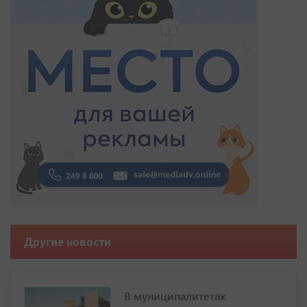
Другие новости
В муниципалитетах