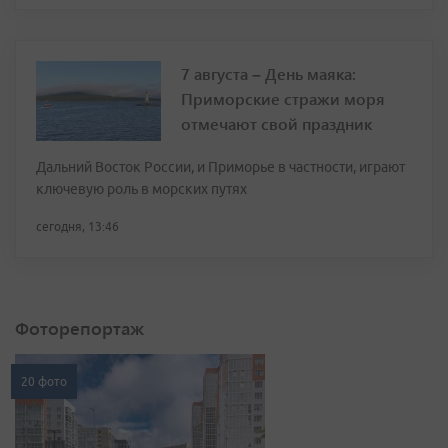
7 августа – День маяка:
Приморские стражи моря
отмечают свой праздник
Дальний Восток России, и Приморье в частности, играют
ключевую роль в морских путях
сегодня, 13:46
Фоторепортаж
20 фото