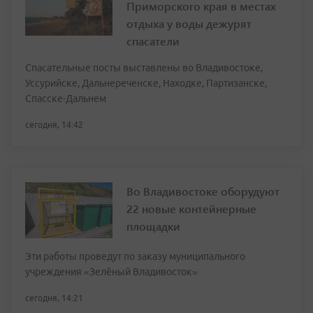
Приморского края в местах
отдыха у воды дежурят
спасатели
Спасательные посты выставлены во Владивостоке,
Уссурийске, Дальнереченске, Находке, Партизанске,
Спасске-Дальнем
сегодня, 14:42
Во Владивостоке оборудуют
22 новые контейнерные
площадки
Эти работы проведут по заказу муниципального
учреждения «Зелёный Владивосток»
сегодня, 14:21