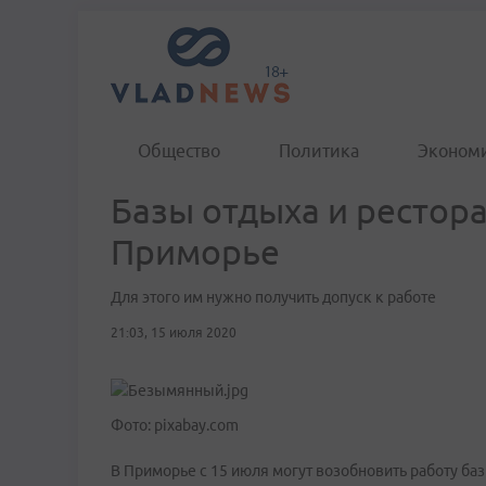
Общество
Политика
Эконом
Базы отдыха и рестор
Приморье
Для этого им нужно получить допуск к работе
21:03, 15 июля 2020
Фото: pixabay.com
В Приморье с 15 июля могут возобновить работу базы