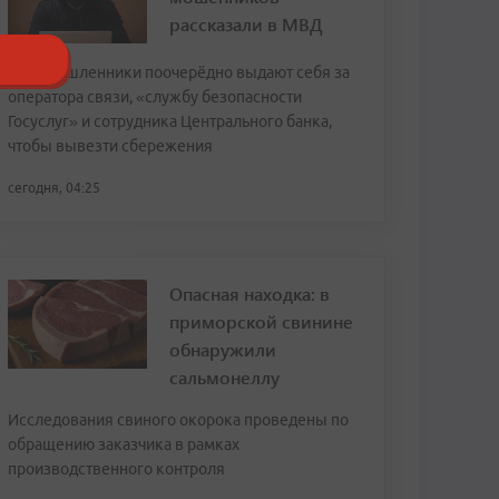
рассказали в МВД
Злоумышленники поочерёдно выдают себя за
оператора связи, «службу безопасности
Госуслуг» и сотрудника Центрального банка,
чтобы вывезти сбережения
сегодня, 04:25
Опасная находка: в
приморской свинине
обнаружили
сальмонеллу
Исследования свиного окорока проведены по
обращению заказчика в рамках
производственного контроля