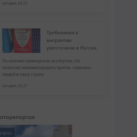
сегодня, 03:25
Требования к
мигрантам
ужесточили в России
По мнению приморских экспертов, это
позволит минимизировать приток «лишних»
людей в нашу страну
сегодня, 02:21
оторепортаж
0 фото