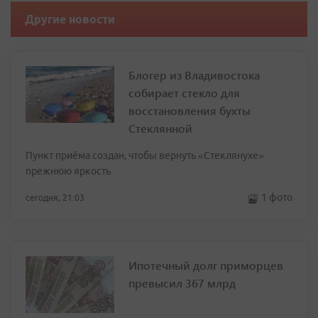
Другие новости
Блогер из Владивостока
собирает стекло для
восстановления бухты
Стеклянной
Пункт приёма создан, чтобы вернуть «Стеклянухе»
прежнюю яркость
1 фото
сегодня, 21:03
Ипотечный долг приморцев
превысил 367 млрд