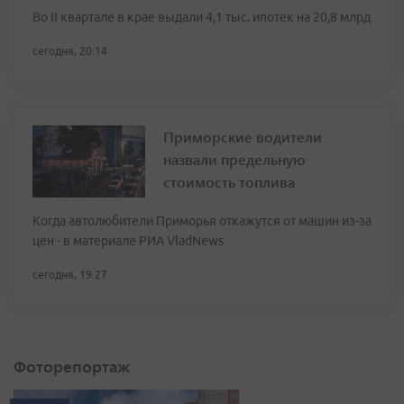
Во II квартале в крае выдали 4,1 тыс. ипотек на 20,8 млрд
сегодня, 20:14
Приморские водители
назвали предельную
стоимость топлива
Когда автолюбители Приморья откажутся от машин из-за
цен - в материале РИА VladNews
сегодня, 19:27
Фоторепортаж