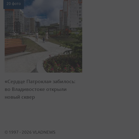
20 фото
«Сердце Патрокла» забилось:
во Владивостоке открыли
новый сквер
© 1997 - 2026 VLADNEWS