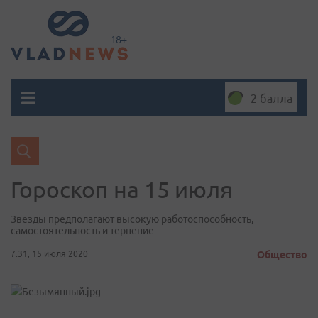
2 балла
Гороскоп на 15 июля
Звезды предполагают высокую работоспособность,
самостоятельность и терпение
7:31, 15 июля 2020
Общество