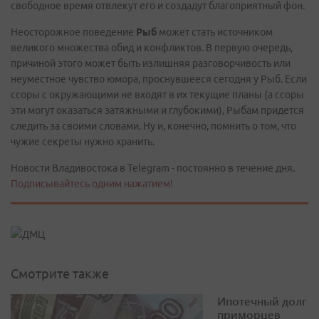
свободное время отвлекут его и создадут благоприятный фон.
Неосторожное поведение
Рыб
может стать источником
великого множества обид и конфликтов. В первую очередь,
причиной этого может быть излишняя разговорчивость или
неуместное чувство юмора, проснувшееся сегодня у Рыб. Если
ссоры с окружающими не входят в их текущие планы (а ссоры
эти могут оказаться затяжными и глубокими), Рыбам придется
следить за своими словами. Ну и, конечно, помнить о том, что
чужие секреты нужно хранить.
Новости Владивостока в Telegram - постоянно в течение дня.
Подписывайтесь одним нажатием!
Смотрите также
Ипотечный долг
приморцев