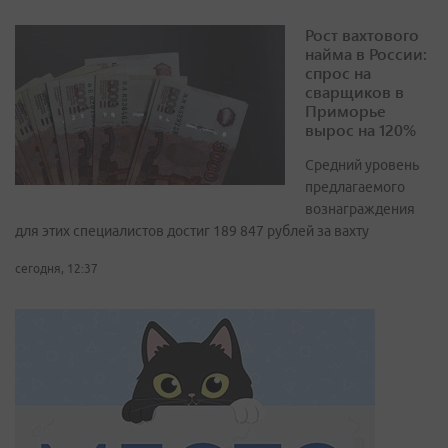
Рост вахтового
найма в России:
спрос на
сварщиков в
Приморье
вырос на 120%
Средний уровень
предлагаемого
вознаграждения
для этих специалистов достиг 189 847 рублей за вахту
сегодня, 12:37