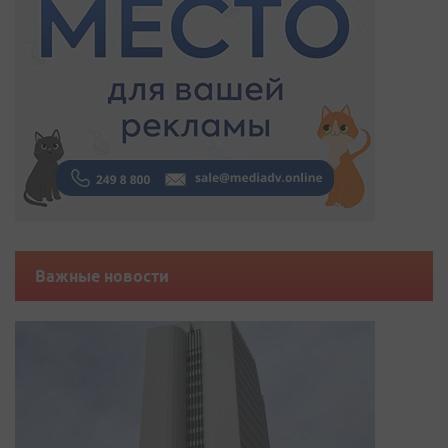
Важные новости