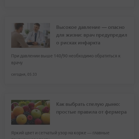
Высокое давление — опасно
для жизни: врач предупредил
о рисках инфаркта
При давлении выше 140/90 необходимо обратиться к
врачу
сегодня, 05:33
Как выбрать спелую дыню:
простые правила от фермера
Яркий цвет и сетчатый узор на корке — главные