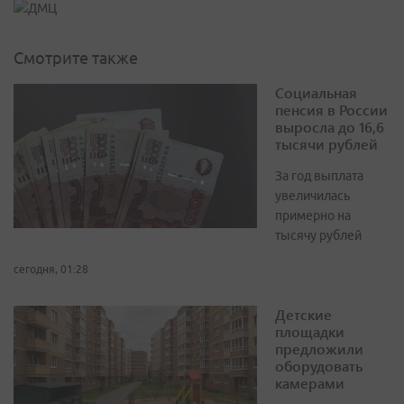
Смотрите также
Социальная
пенсия в России
выросла до 16,6
тысячи рублей
За год выплата
увеличилась
примерно на
тысячу рублей
сегодня, 01:28
Детские
площадки
предложили
оборудовать
камерами