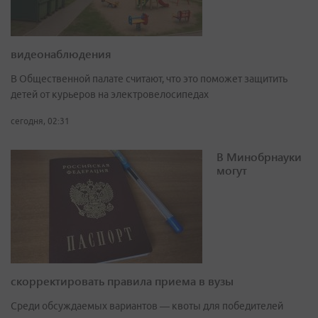
видеонаблюдения
В Общественной палате считают, что это поможет защитить
детей от курьеров на электровелосипедах
сегодня, 02:31
В Минобрнауки
могут
скорректировать правила приема в вузы
Среди обсуждаемых вариантов — квоты для победителей