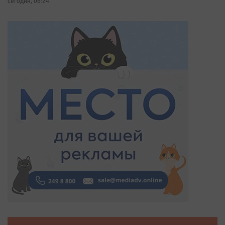
сегодня, 06:24