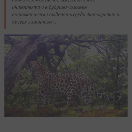
интеллекта и в будущем сможем
автоматически выделять среди фотографий и
других животных».