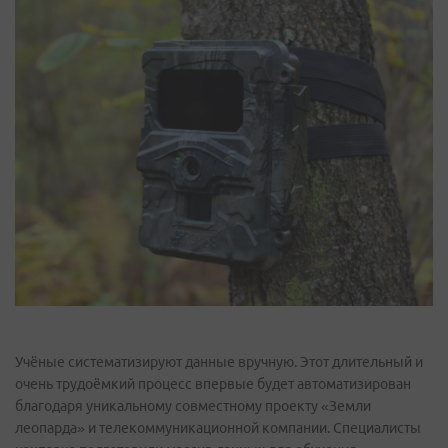
Учёные систематизируют данные вручную. Этот длительный и
очень трудоёмкий процесс впервые будет автоматизирован
благодаря уникальному совместному проекту «Земли
леопарда» и телекоммуникационной компании. Специалисты