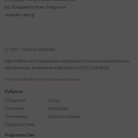
во Владивостоке открыли
новый сквер
© 1997 - 2026 VLADNEWS
При любом использовании материалов ссылка на vladnews.ru
обязательна. Коммерческий отдел 8 (423) 249-8800
Политика обработки персональных данных
Рубрики
Общество
Спорт
Политика
Интервью
Экономика
Город на ладони
Происшествия
Издательство