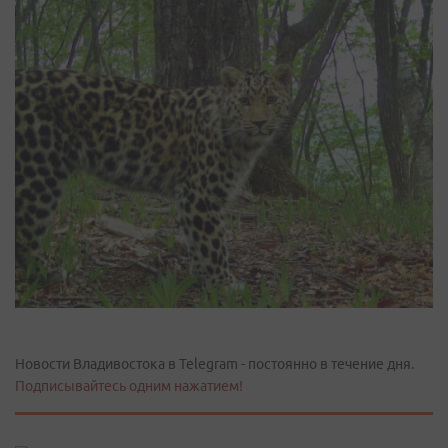
Новости Владивостока в Telegram - постоянно в течение дня.
Подписывайтесь одним нажатием!