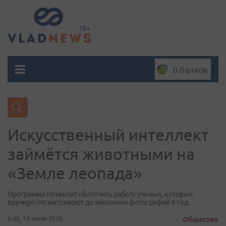
0 баллов
Искусственный интеллект
займётся животными на
«Земле леопада»
Программа позволит облегчить работу учёных, которые
вручную отсматривают до миллиона фотографий в год
0:40, 14 июля 2020
Общество