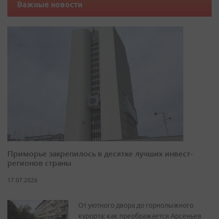
Важные новости
Приморье закрепилось в десятке лучших инвест-
регионов страны
17.07.2026
От уютного двора до горнолыжного
курорта: как преображается Арсеньев