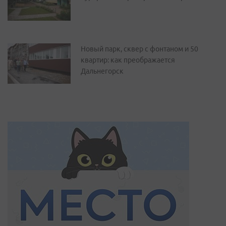
Новый парк, сквер с фонтаном и 50
квартир: как преображается
Дальнегорск