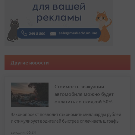
Другие новости
Стоимость эвакуации
автомобиля можно будет
оплатить со скидкой 50%
Законопроект позволит сэкономить миллиарды рублей
и стимулирует водителей быстрее оплачивать штрафы
сегодня, 06:24