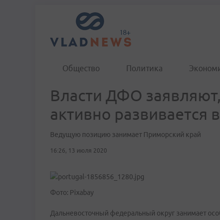
Общество
Политика
Эконом
Власти ДФО заявляют,
активно развивается в
Ведущую позицию занимает Приморский край
16:26, 13 июля 2020
Фото: Pixabay
Дальневосточный федеральный округ занимает особ