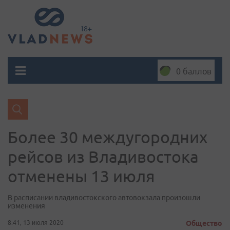
0 баллов
Более 30 междугородних
рейсов из Владивостока
отменены 13 июля
В расписании владивостокского автовокзала произошли
изменения
8:41, 13 июля 2020
Общество