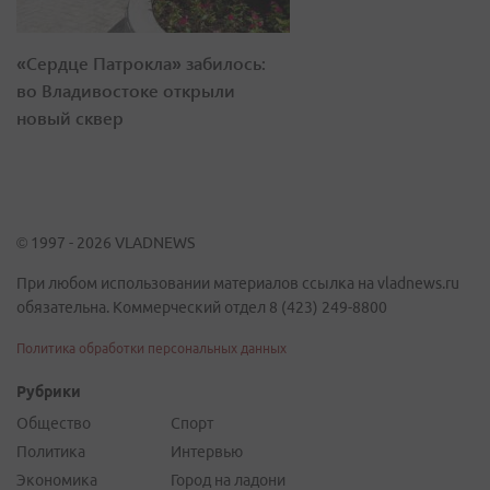
«Сердце Патрокла» забилось:
во Владивостоке открыли
новый сквер
© 1997 - 2026 VLADNEWS
При любом использовании материалов ссылка на vladnews.ru
обязательна. Коммерческий отдел 8 (423) 249-8800
Политика обработки персональных данных
Рубрики
Общество
Спорт
Политика
Интервью
Экономика
Город на ладони