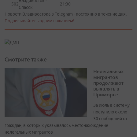
Владивосток -
502
21:30
Спасск
Новости Владивостока в Telegram - постоянно в течение дня.
Подписывайтесь одним нажатием!
Смотрите также
Нелегальных
мигрантов
продолжают
выявлять в
Приморье
За июль в систему
поступило около
30 сообщений от
граждан, в которых указывалось местонахождение
нелегальных мигрантов