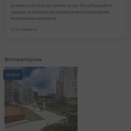
За июль в систему поступило около 30 сообщений от
граждан, в которых указывалось местонахождение
нелегальных мигрантов
22:29, 8 августа
Фоторепортаж
20 фото