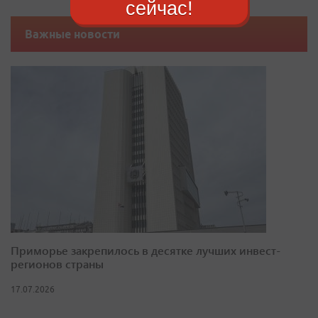
сейчас!
Важные новости
Приморье закрепилось в десятке лучших инвест-
регионов страны
17.07.2026