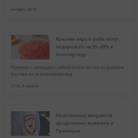
сегодня, 00:25
Красная икра и рыба могут
подорожать на 10–20% к
Новому году
Причина — рекордно слабый вылов лосося на Дальнем
Востоке из-за потепления вод
23:43, 8 августа
Нелегальных мигрантов
продолжают выявлять в
Приморье