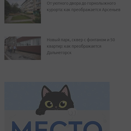
От уютного двора до горнолыжного
курорта: как преображается Арсеньев
Новый парк, сквер с фонтаном и 50
квартир: как преображается
Дальнегорск