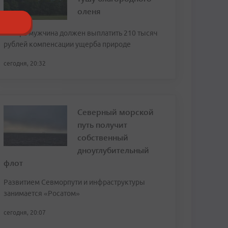
оленя
Теперь мужчина должен выплатить 210 тысяч
рублей компенсации ущерба природе
сегодня, 20:32
Северный морской
путь получит
собственный
дноуглубительный
флот
Развитием Севморпути и инфраструктуры
занимается «Росатом»
сегодня, 20:07