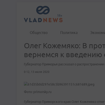
Общество
Политика
Эконом
Олег Кожемяко: В про
вернемся к введению
Губернатор Приморья рассказал о распространении
0:12, 13 июля 2020
Фото: primorsky.ru
Губернатор Приморского края Олег Кожемяко отме