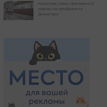
Новый парк, сквер с фонтаном и 50
квартир: как преображается
Дальнегорск