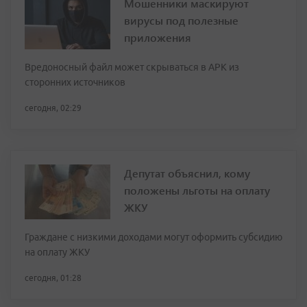
Мошенники маскируют
вирусы под полезные
приложения
Вредоносный файл может скрываться в APK из
сторонних источников
сегодня, 02:29
Депутат объяснил, кому
положены льготы на оплату
ЖКУ
Граждане с низкими доходами могут оформить субсидию
на оплату ЖКУ
сегодня, 01:28