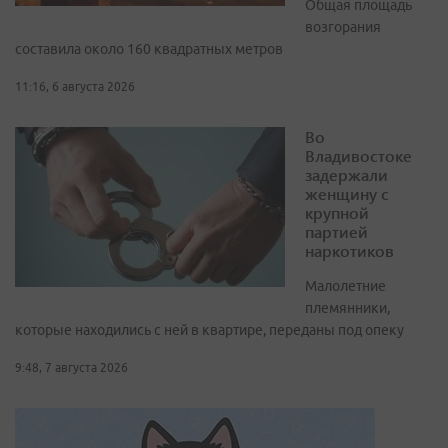
Общая площадь
возгорания
составила около 160 квадратных метров
11:16, 6 августа 2026
Во
Владивостоке
задержали
женщину с
крупной
партией
наркотиков
Малолетние
племянники,
которые находились с ней в квартире, переданы под опеку
9:48, 7 августа 2026