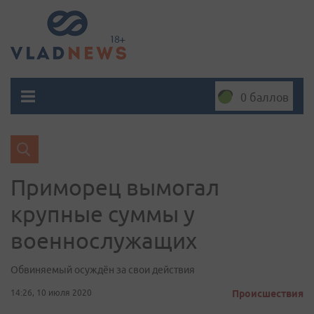
0 баллов
Приморец вымогал
крупные суммы у
военнослужащих
Обвиняемый осуждён за свои действия
14:26, 10 июля 2020
Происшествия