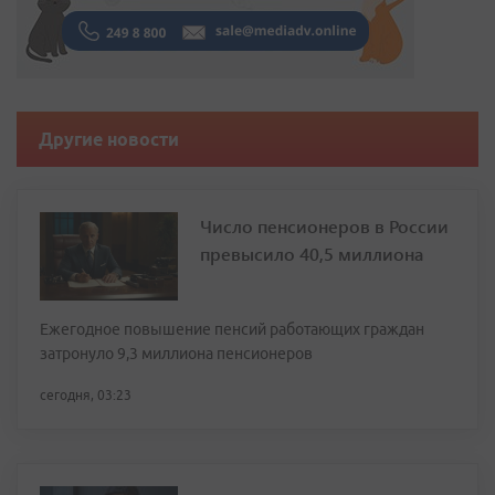
Другие новости
Число пенсионеров в России
превысило 40,5 миллиона
Ежегодное повышение пенсий работающих граждан
затронуло 9,3 миллиона пенсионеров
сегодня, 03:23