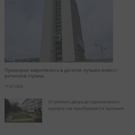
Приморье закрепилось в десятке лучших инвест-
регионов страны
17.07.2026
От уютного двора до горнолыжного
курорта: как преображается Арсеньев