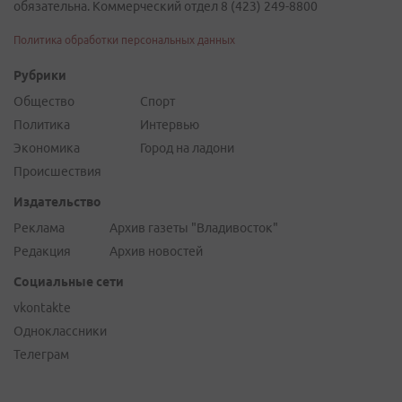
обязательна. Коммерческий отдел 8 (423) 249-8800
Политика обработки персональных данных
Рубрики
Общество
Спорт
Политика
Интервью
Экономика
Город на ладони
Происшествия
Издательство
Реклама
Архив газеты "Владивосток"
Редакция
Архив новостей
Социальные сети
vkontakte
Одноклассники
Телеграм