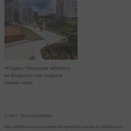
«Сердце Патрокла» забилось:
во Владивостоке открыли
новый сквер
© 1997 - 2026 VLADNEWS
При любом использовании материалов ссылка на vladnews.ru