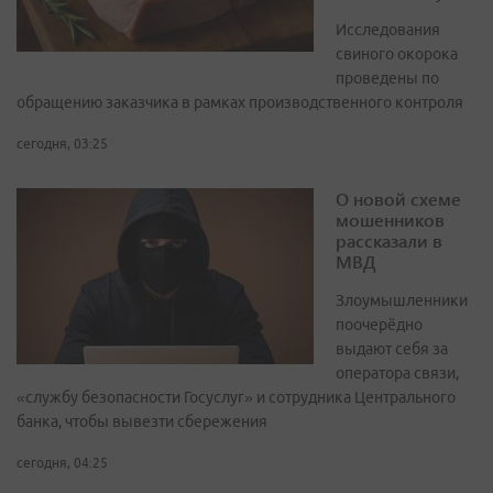
Исследования
свиного окорока
проведены по
обращению заказчика в рамках производственного контроля
сегодня, 03:25
О новой схеме
мошенников
рассказали в
МВД
Злоумышленники
поочерёдно
выдают себя за
оператора связи,
«службу безопасности Госуслуг» и сотрудника Центрального
банка, чтобы вывезти сбережения
сегодня, 04:25