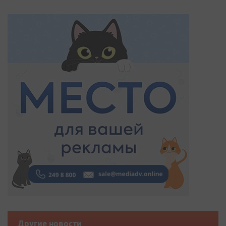
Другие новости