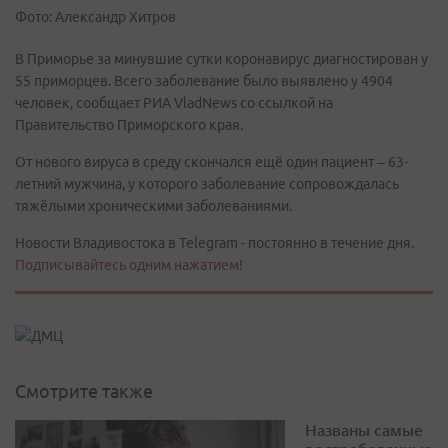
Фото: Александр Хитров
В Приморье за минувшие сутки коронавирус диагностирован у
55 приморцев. Всего заболевание было выявлено у 4904
человек, сообщает РИА VladNews со ссылкой на
Правительство Приморского края.
От нового вируса в среду скончался ещё один пациент – 63-
летний мужчина, у которого заболевание сопровождалась
тяжёлыми хроническими заболеваниями.
Новости Владивостока в Telegram - постоянно в течение дня.
Подписывайтесь одним нажатием!
Смотрите также
Названы самые