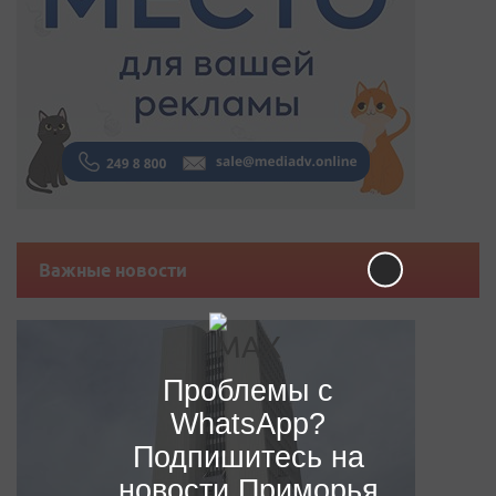
Важные новости
Проблемы с
WhatsApp?
Подпишитесь на
новости Приморья