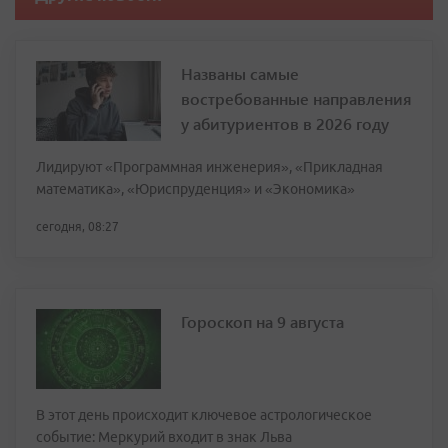
Названы самые
востребованные направления
у абитуриентов в 2026 году
Лидируют «Программная инженерия», «Прикладная
математика», «Юриспруденция» и «Экономика»
сегодня, 08:27
Гороскоп на 9 августа
В этот день происходит ключевое астрологическое
событие: Меркурий входит в знак Льва