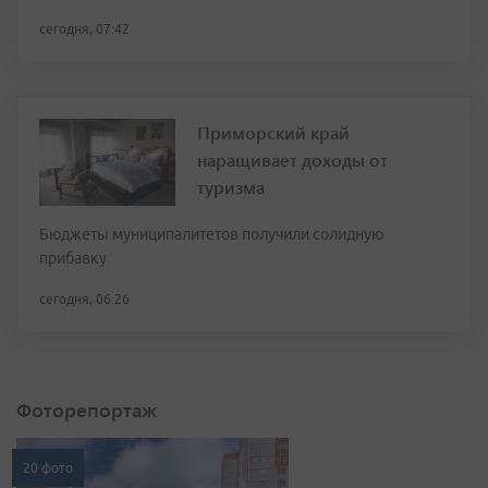
сегодня, 07:42
Приморский край
наращивает доходы от
туризма
Бюджеты муниципалитетов получили солидную
прибавку
сегодня, 06:26
Фоторепортаж
20 фото