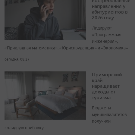
востребованные
направления у
абитуриентов в
2026 году
Лидируют
«Программная
инженерия»,
«Прикладная математика», «Юриспруденция» и «Экономика»
сегодня, 08:27
Приморский
край
наращивает
доходы от
туризма
Бюджеты
муниципалитетов
получили
солидную прибавку