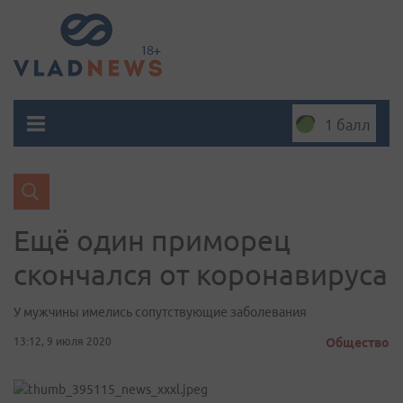
1 балл
Ещё один приморец
скончался от коронавируса
У мужчины имелись сопутствующие заболевания
13:12, 9 июля 2020
Общество