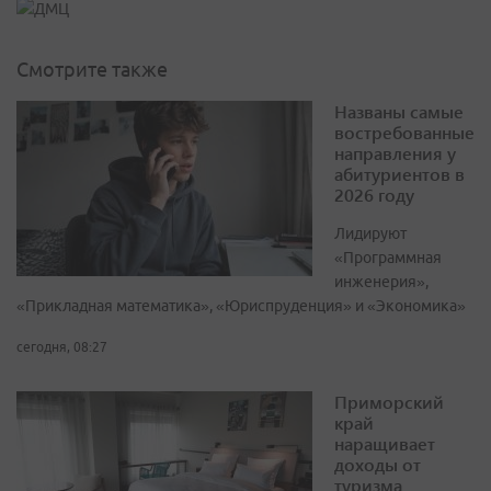
Смотрите также
Названы самые
востребованные
направления у
абитуриентов в
2026 году
Лидируют
«Программная
инженерия»,
«Прикладная математика», «Юриспруденция» и «Экономика»
сегодня, 08:27
Приморский
край
наращивает
доходы от
туризма