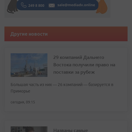
Другие новости
29 компаний Дальнего
Востока получили право на
поставки за рубеж
Большая часть из них — 26 компаний — базируется в
Приморье
сегодня, 09:15
Названы самые