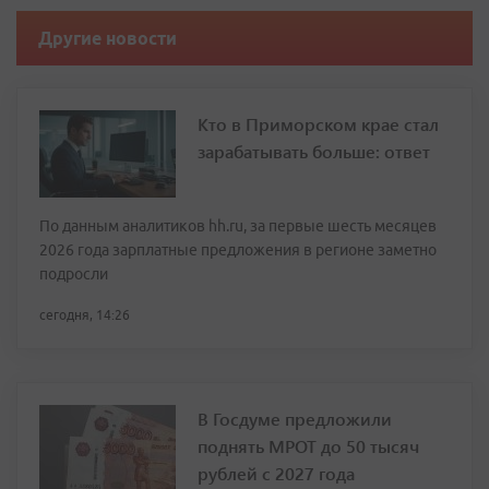
Другие новости
Кто в Приморском крае стал
зарабатывать больше: ответ
По данным аналитиков hh.ru, за первые шесть месяцев
2026 года зарплатные предложения в регионе заметно
подросли
сегодня, 14:26
В Госдуме предложили
поднять МРОТ до 50 тысяч
рублей с 2027 года