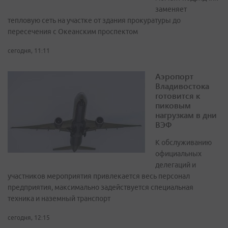
заменяет
тепловую сеть на участке от здания прокуратуры до
пересечения с Океанским проспектом
сегодня, 11:11
Аэропорт
Владивостока
готовится к
пиковым
нагрузкам в дни
ВЭФ
К обслуживанию
официальных
делегаций и
участников мероприятия привлекается весь персонал
предприятия, максимально задействуется специальная
техника и наземный транспорт
сегодня, 12:15