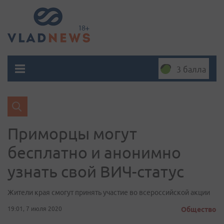
3 балла
Приморцы могут
бесплатно и анонимно
узнать свой ВИЧ-статус
Жители края смогут принять участие во всероссийской акции
19:01, 7 июля 2020
Общество