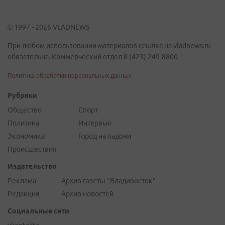
© 1997 - 2026 VLADNEWS
При любом использовании материалов ссылка на vladnews.ru
обязательна. Коммерческий отдел 8 (423) 249-8800
Политика обработки персональных данных
Рубрики
Общество
Спорт
Политика
Интервью
Экономика
Город на ладони
Происшествия
Издательство
Реклама
Архив газеты "Владивосток"
Редакция
Архив новостей
Социальные сети