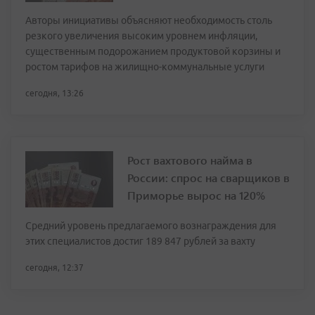
Авторы инициативы объясняют необходимость столь
резкого увеличения высоким уровнем инфляции,
существенным подорожанием продуктовой корзины и
ростом тарифов на жилищно-коммунальные услуги
сегодня, 13:26
Рост вахтового найма в
России: спрос на сварщиков в
Приморье вырос на 120%
Средний уровень предлагаемого вознаграждения для
этих специалистов достиг 189 847 рублей за вахту
сегодня, 12:37