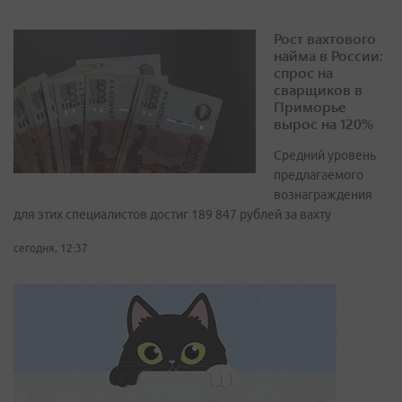
Рост вахтового
найма в России:
спрос на
сварщиков в
Приморье
вырос на 120%
Средний уровень
предлагаемого
вознаграждения
для этих специалистов достиг 189 847 рублей за вахту
сегодня, 12:37