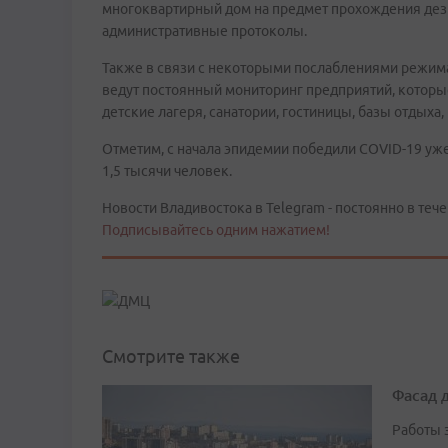
многоквартирный дом на предмет прохождения дез
административные протоколы.
Также в связи с некоторыми послаблениями режим
ведут постоянный мониторинг предприятий, которые
детские лагеря, санатории, гостиницы, базы отдыха
Отметим, с начала эпидемии победили COVID-19 уж
1,5 тысячи человек.
Новости Владивостока в Telegram - постоянно в тече
Подписывайтесь одним нажатием!
Смотрите также
Фасад 
Работы 