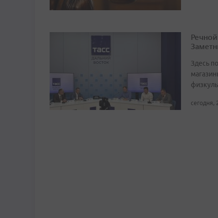
Речной
Заметн
Здесь по
магазин
физкуль
сегодня, 