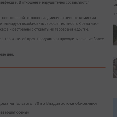
инфекции. В отношении нарушителей составляются
и
17
а повышенной готовности административные комиссии
 планируют возобновить свою деятельность. Среди них -
, кафе и рестораны с открытыми террасами и другие.
е 3 135 жителей края. Продолжают проходить лечение более
ние дня.
дома на Толстого, 30 во Владивостоке обновляют
завершат осенью