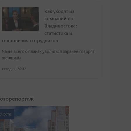
Как уходят из
компаний во
Владивостоке:
статистика и
откровения сотрудников
Чаще всего о планах уволиться заранее говорят
женщины
сегодня, 20:32
оторепортаж
0 фото