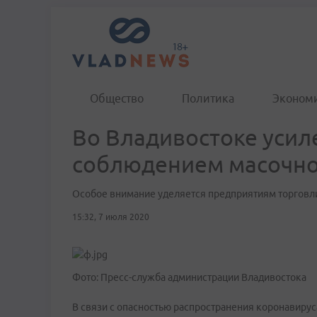
Общество
Политика
Эконом
Во Владивостоке усил
соблюдением масочно
Особое внимание уделяется предприятиям торговл
15:32, 7 июля 2020
Фото: Пресс-служба администрации Владивостока
В связи с опасностью распространения коронавиру