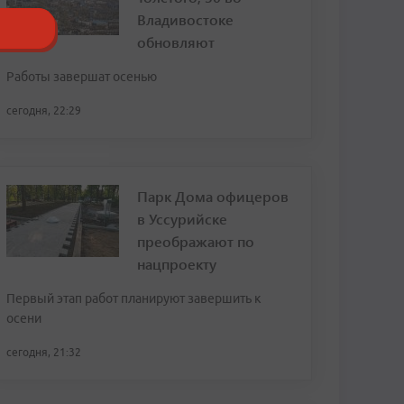
Владивостоке
обновляют
Работы завершат осенью
сегодня, 22:29
Парк Дома офицеров
в Уссурийске
преображают по
нацпроекту
Первый этап работ планируют завершить к
осени
сегодня, 21:32