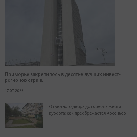
Приморье закрепилось в десятке лучших инвест-
регионов страны
17.07.2026
От уютного двора до горнолыжного
курорта: как преображается Арсеньев