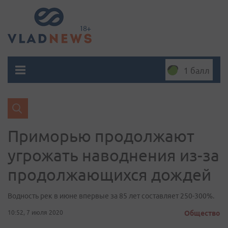
1 балл
Приморью продолжают
угрожать наводнения из-за
продолжающихся дождей
Водность рек в июне впервые за 85 лет составляет 250-300%.
10:52, 7 июля 2020
Общество