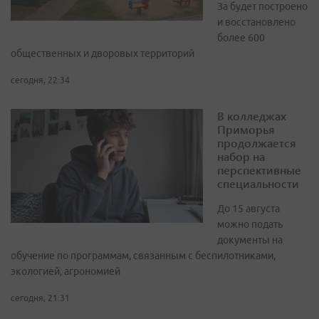
За будет построено
и восстановлено
более 600
общественных и дворовых территорий
сегодня, 22:34
В колледжах
Приморья
продолжается
набор на
перспективные
специальности
До 15 августа
можно подать
документы на
обучение по программам, связанным с беспилотниками,
экологией, агрономией
сегодня, 21:31