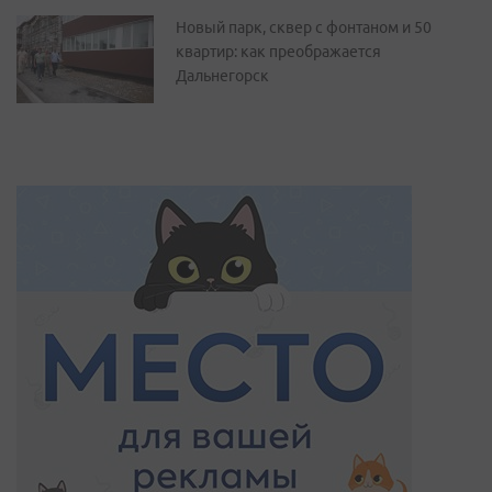
Новый парк, сквер с фонтаном и 50
квартир: как преображается
Дальнегорск