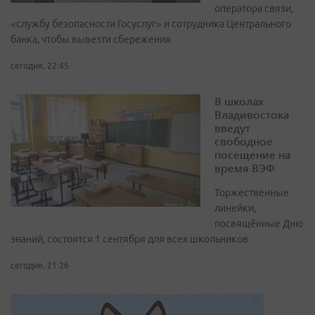
оператора связи,
«службу безопасности Госуслуг» и сотрудника Центрального
банка, чтобы вывезти сбережения
сегодня, 22:45
В школах
Владивостока
введут
свободное
посещение на
время ВЭФ
Торжественные
линейки,
посвящённые Дню
знаний, состоятся 1 сентября для всех школьников
сегодня, 21:26