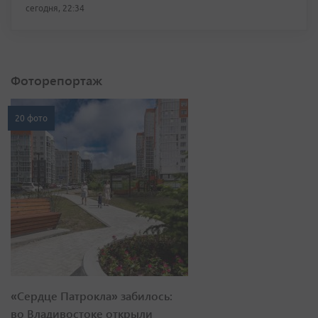
сегодня, 22:34
Фоторепортаж
20 фото
«Сердце Патрокла» забилось:
во Владивостоке открыли