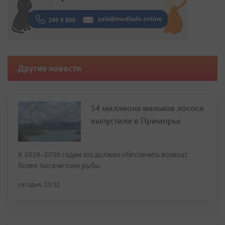
Другие новости
54 миллиона мальков лосося
выпустили в Приморье
К 2028–2030 годам это должно обеспечить возврат
более тысячи тонн рыбы
сегодня, 23:32