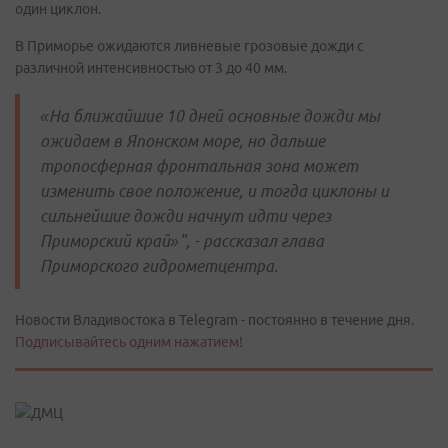
один циклон.
В Приморье ожидаются ливневые грозовые дожди с
различной интенсивностью от 3 до 40 мм.
«На ближайшие 10 дней основные дожди мы
ожидаем в Японском море, но дальше
тропосферная фронтальная зона может
изменить свое положение, и тогда циклоны и
сильнейшие дожди начнут идти через
Приморский край»", - рассказал глава
Приморского гидрометцентра.
Новости Владивостока в Telegram - постоянно в течение дня.
Подписывайтесь одним нажатием!