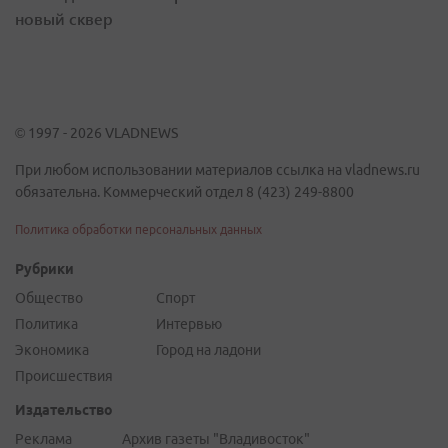
новый сквер
© 1997 - 2026 VLADNEWS
При любом использовании материалов ссылка на vladnews.ru
обязательна. Коммерческий отдел 8 (423) 249-8800
Политика обработки персональных данных
Рубрики
Общество
Спорт
Политика
Интервью
Экономика
Город на ладони
Происшествия
Издательство
Реклама
Архив газеты "Владивосток"