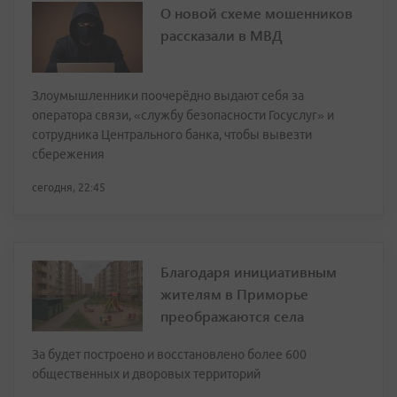
О новой схеме мошенников
рассказали в МВД
Злоумышленники поочерёдно выдают себя за
оператора связи, «службу безопасности Госуслуг» и
сотрудника Центрального банка, чтобы вывезти
сбережения
сегодня, 22:45
Благодаря инициативным
жителям в Приморье
преображаются села
За будет построено и восстановлено более 600
общественных и дворовых территорий