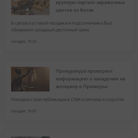
крупную партию зараженных
цветов из Китая
В срезах кустовой гвоздики и подсолнечника был
обнаружен западный цветочный трипс
сегодня, 19:25
Прокуратура проверяет
информацию о нападении на
женщину в Приморье
Поводом стали публикации в СМИ и сигналы в соцсетях
сегодня, 19:07