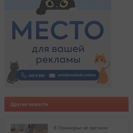
Другие новости
В Приморье не пустили