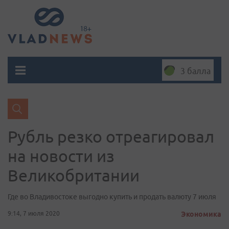
3 балла
Рубль резко отреагировал
на новости из
Великобритании
Где во Владивостоке выгодно купить и продать валюту 7 июля
9:14, 7 июля 2020
Экономика