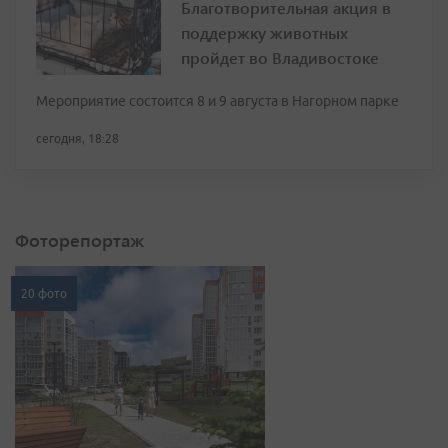
Благотворительная акция в
поддержку животных
пройдет во Владивостоке
Мероприятие состоится 8 и 9 августа в Нагорном парке
сегодня, 18:28
Фоторепортаж
20 фото