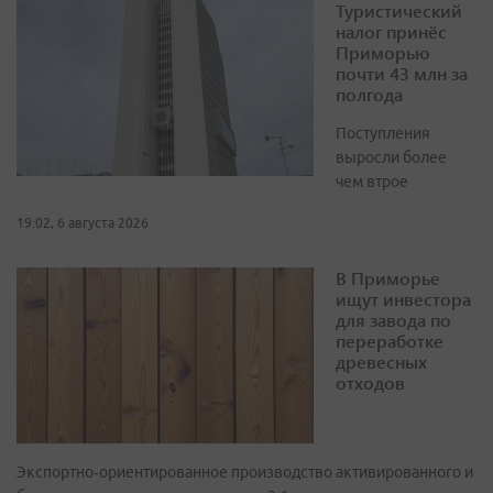
Туристический
налог принёс
Приморью
почти 43 млн за
полгода
Поступления
выросли более
чем втрое
19:02, 6 августа 2026
В Приморье
ищут инвестора
для завода по
переработке
древесных
отходов
Экспортно‑ориентированное производство активированного и