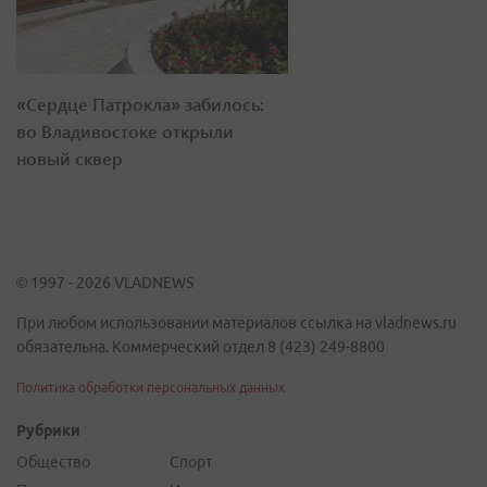
«Сердце Патрокла» забилось:
во Владивостоке открыли
новый сквер
© 1997 - 2026 VLADNEWS
При любом использовании материалов ссылка на vladnews.ru
обязательна. Коммерческий отдел 8 (423) 249-8800
Политика обработки персональных данных
Рубрики
Общество
Спорт