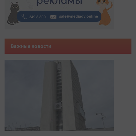
Важные новости