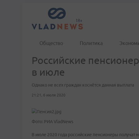
Общество
Политика
Эконом
Российские пенсионер
в июле
Однако не всех граждан коснётся данная выплата
21:21, 6 июля 2020
Фото: РИА VladNews
В июле 2020 года российские пенсионеры получат 