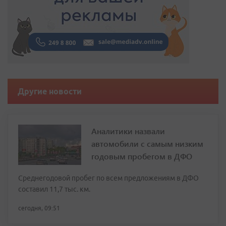
Другие новости
Аналитики назвали
автомобили с самым низким
годовым пробегом в ДФО
Среднегодовой пробег по всем предложениям в ДФО
составил 11,7 тыс. км.
сегодня, 09:51