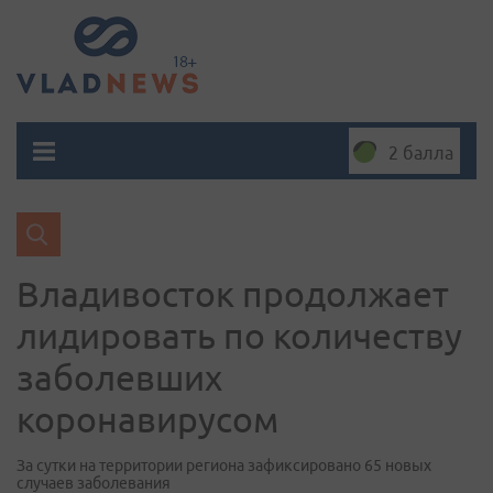
2 балла
Владивосток продолжает
лидировать по количеству
заболевших
коронавирусом
За сутки на территории региона зафиксировано 65 новых
случаев заболевания