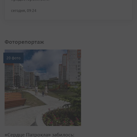
сегодня, 09:24
Фоторепортаж
20 фото
«Сердце Патрокла» забилось: