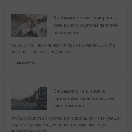
Во Владивостоке задержали
женщину с крупной партией
наркотиков
Малолетние племянники, которые находились с ней в
квартире, переданы под опеку
сегодня, 09:48
Ситуация с топливом в
Приморье: запасы в норме,
ажиотажа нет
Чтобы избежать искусственного дефицита и спекуляций,
в крае продолжают действовать временные меры
предосторожности