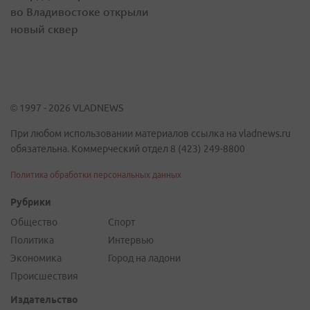
во Владивостоке открыли
новый сквер
© 1997 - 2026 VLADNEWS
При любом использовании материалов ссылка на vladnews.ru
обязательна. Коммерческий отдел 8 (423) 249-8800
Политика обработки персональных данных
Рубрики
Общество
Спорт
Политика
Интервью
Экономика
Город на ладони
Происшествия
Издательство