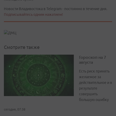
Новости Владивостока в Telegram - постоянно в течение дня.
Подписывайтесь одним нажатием!
Смотрите также
Гороскоп на 7
августа
Есть риск принять
желаемое за
действительное и в
результате
совершить
большую ошибку
сегодня, 07:38