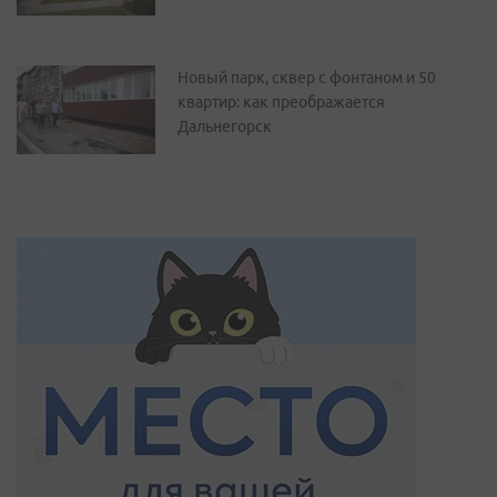
Новый парк, сквер с фонтаном и 50
квартир: как преображается
Дальнегорск