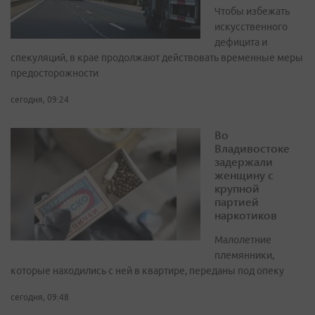
Чтобы избежать
искусственного
дефицита и
спекуляций, в крае продолжают действовать временные меры
предосторожности
сегодня, 09:24
Во
Владивостоке
задержали
женщину с
крупной
партией
наркотиков
Малолетние
племянники,
которые находились с ней в квартире, переданы под опеку
сегодня, 09:48