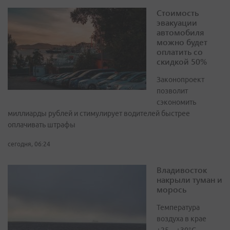
Стоимость
эвакуации
автомобиля
можно будет
оплатить со
скидкой 50%
Законопроект
позволит
сэкономить
миллиарды рублей и стимулирует водителей быстрее
оплачивать штрафы
сегодня, 06:24
Владивосток
накрыли туман и
морось
Температура
воздуха в крае