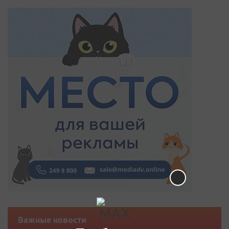
Важные новости