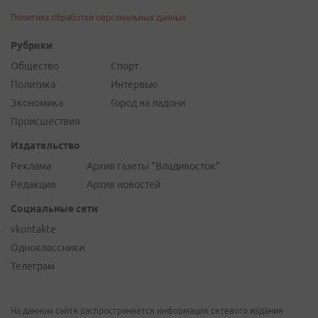
Политика обработки персональных данных
Рубрики
Общество
Спорт
Политика
Интервью
Экономика
Город на ладони
Происшествия
Издательство
Реклама
Архив газеты "Владивосток"
Редакция
Архив новостей
Социальные сети
vkontakte
Одноклассники
Телеграм
На данном сайте распространяется информация сетевого издания