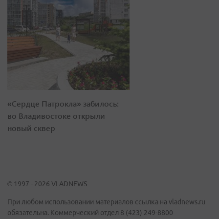
«Сердце Патрокла» забилось:
во Владивостоке открыли
новый сквер
© 1997 - 2026 VLADNEWS
При любом использовании материалов ссылка на vladnews.ru
обязательна. Коммерческий отдел 8 (423) 249-8800