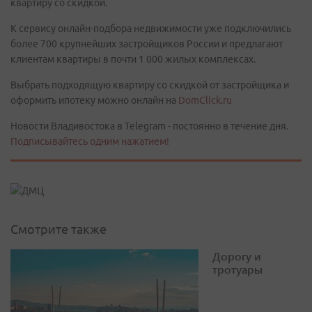
квартиру со скидкой.
К сервису онлайн-подбора недвижимости уже подключились
более 700 крупнейших застройщиков России и предлагают
клиентам квартиры в почти 1 000 жилых комплексах.
Выбрать подходящую квартиру со скидкой от застройщика и
оформить ипотеку можно онлайн на
DomClick.ru
Новости Владивостока в Telegram - постоянно в течение дня.
Подписывайтесь одним нажатием!
Смотрите также
Дорогу и
тротуары