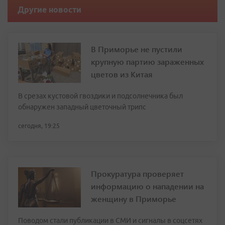
Другие новости
В Приморье не пустили
крупную партию зараженных
цветов из Китая
В срезах кустовой гвоздики и подсолнечника был
обнаружен западный цветочный трипс
сегодня, 19:25
Прокуратура проверяет
информацию о нападении на
женщину в Приморье
Поводом стали публикации в СМИ и сигналы в соцсетях