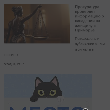
Прокуратура
проверяет
информацию о
нападении на
женщину в
Приморье
Поводом стали
публикации в СМИ
и сигналы в
соцсетях
сегодня, 19:07