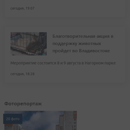
сегодня, 19:07
Благотворительная акция в
поддержку животных
пройдет во Владивостоке
Мероприятие состоится 8 и 9 августа в Нагорном парке
сегодня, 18:28
Фоторепортаж
20 фото