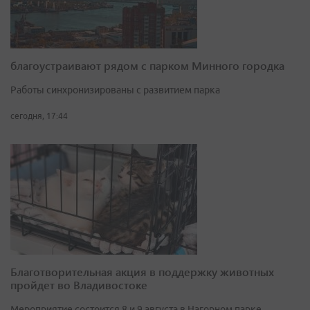
благоустраивают рядом с парком Минного городка
Работы синхронизированы с развитием парка
сегодня, 17:44
Благотворительная акция в поддержку животных
пройдет во Владивостоке
Мероприятие состоится 8 и 9 августа в Нагорном парке