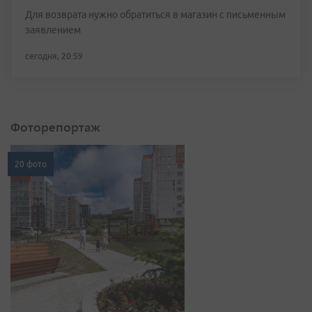
Для возврата нужно обратиться в магазин с письменным
заявлением
сегодня, 20:59
Фоторепортаж
20 фото