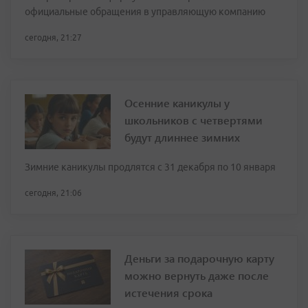
официальные обращения в управляющую компанию
сегодня, 21:27
Осенние каникулы у
школьников с четвертями
будут длиннее зимних
Зимние каникулы продлятся с 31 декабря по 10 января
сегодня, 21:06
Деньги за подарочную карту
можно вернуть даже после
истечения срока