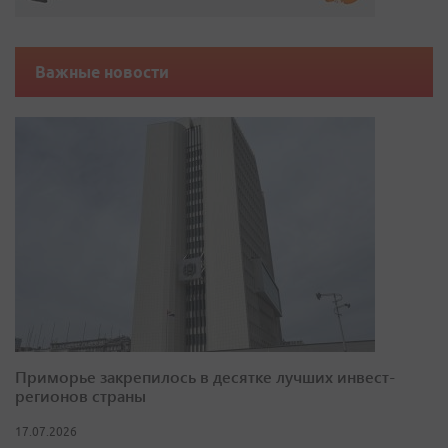
Важные новости
Приморье закрепилось в десятке лучших инвест-
регионов страны
17.07.2026