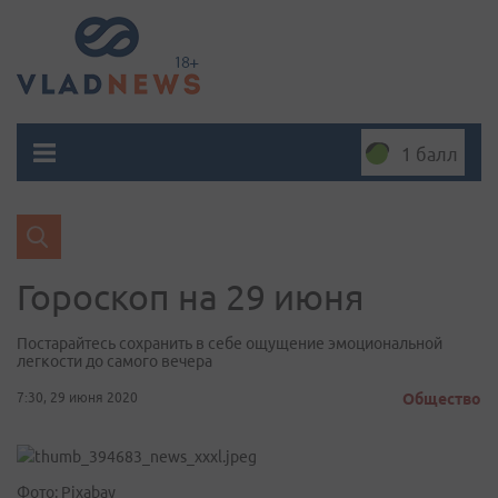
1 балл
Гороскоп на 29 июня
Постарайтесь сохранить в себе ощущение эмоциональной
легкости до самого вечера
7:30, 29 июня 2020
Общество
Фото: Pixabay