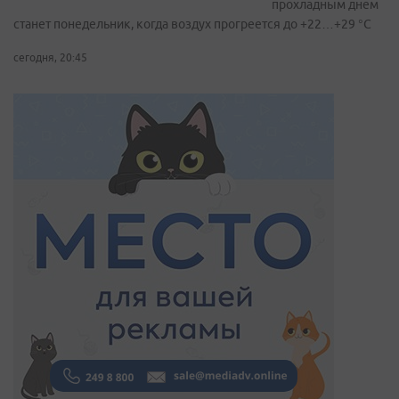
прохладным днем
станет понедельник, когда воздух прогреется до +22…+29 °С
сегодня, 20:45