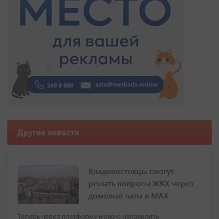
Другие новости
Владивостокцы смогут
решать вопросы ЖКХ через
домовые чаты в МАХ
Теперь через платформу можно направлять