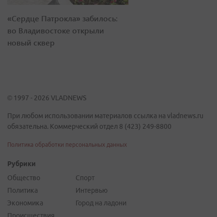
«Сердце Патрокла» забилось:
во Владивостоке открыли
новый сквер
© 1997 - 2026 VLADNEWS
При любом использовании материалов ссылка на vladnews.ru
обязательна. Коммерческий отдел 8 (423) 249-8800
Политика обработки персональных данных
Рубрики
Общество
Спорт
Политика
Интервью
Экономика
Город на ладони
Происшествия