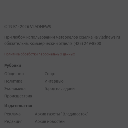
© 1997 - 2026 VLADNEWS
При любом использовании материалов ссылка на vladnews.ru
обязательна. Коммерческий отдел 8 (423) 249-8800
Политика обработки персональных данных
Рубрики
Общество
Спорт
Политика
Интервью
Экономика
Город на ладони
Происшествия
Издательство
Реклама
Архив газеты "Владивосток"
Редакция
Архив новостей