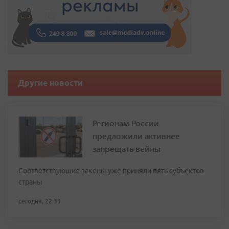
Другие новости
Регионам России
предложили активнее
запрещать вейпы
Соответствующие законы уже приняли пять субъектов
страны
сегодня, 22:33