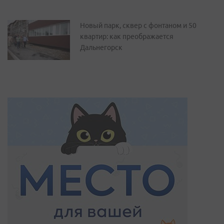
Новый парк, сквер с фонтаном и 50
квартир: как преображается
Дальнегорск