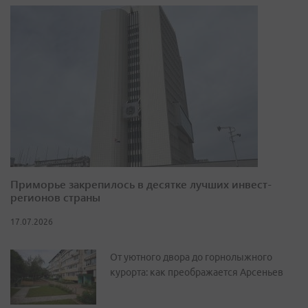
Приморье закрепилось в десятке лучших инвест-
регионов страны
17.07.2026
От уютного двора до горнолыжного
курорта: как преображается Арсеньев