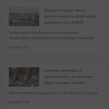
Владивостокцы смогут
решать вопросы ЖКХ через
домовые чаты в МАХ
Теперь через платформу можно направлять
официальные обращения в управляющую компанию
сегодня, 21:27
Осенние каникулы у
школьников с четвертями
будут длиннее зимних
Зимние каникулы продлятся с 31 декабря по 10 января
сегодня, 21:06