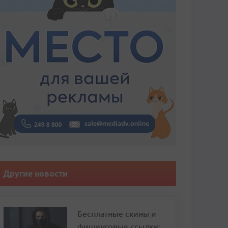
Другие новости
Бесплатные скины и
фишинговые ссылки: