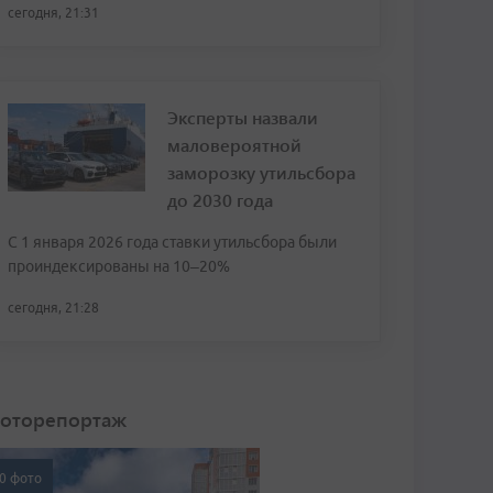
сегодня, 21:31
Эксперты назвали
маловероятной
заморозку утильсбора
до 2030 года
С 1 января 2026 года ставки утильсбора были
проиндексированы на 10–20%
сегодня, 21:28
оторепортаж
0 фото