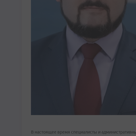
В настоящее время специалисты и административн