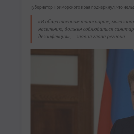
Губернатор Приморского края подчеркнул, что нель
«В общественном транспорте, магазинах
населению, должен соблюдаться санита
дезинфекция», – заявил глава региона.