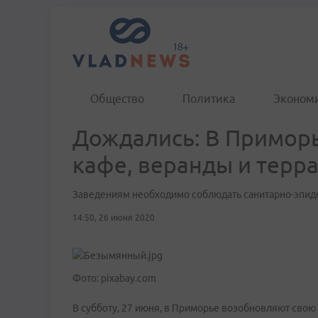
Общество
Политика
Эконом
Дождались: В Примор
кафе, веранды и терр
Заведениям необходимо соблюдать санитарно-эпи
14:50, 26 июня 2020
Фото: pixabay.com
В субботу, 27 июня, в Приморье возобновляют свою