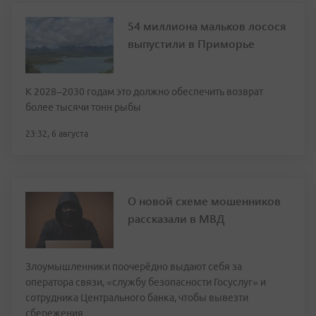
54 миллиона мальков лосося
выпустили в Приморье
К 2028–2030 годам это должно обеспечить возврат
более тысячи тонн рыбы
23:32, 6 августа
О новой схеме мошенников
рассказали в МВД
Злоумышленники поочерёдно выдают себя за
оператора связи, «службу безопасности Госуслуг» и
сотрудника Центрального банка, чтобы вывезти
сбережения