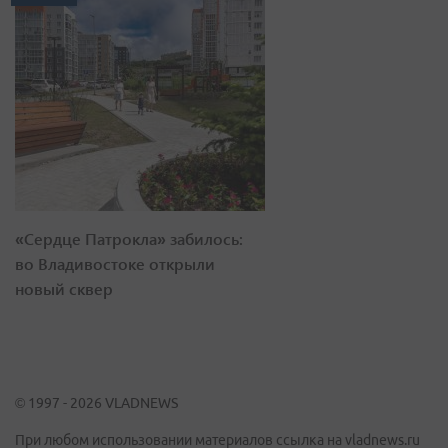
«Сердце Патрокла» забилось:
во Владивостоке открыли
новый сквер
© 1997 - 2026 VLADNEWS
При любом использовании материалов ссылка на vladnews.ru