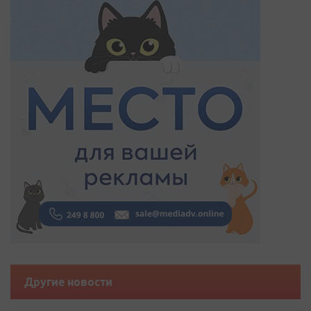
Другие новости