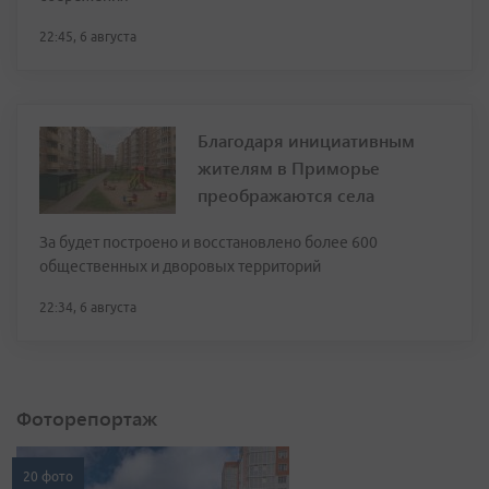
22:45, 6 августа
Благодаря инициативным
жителям в Приморье
преображаются села
За будет построено и восстановлено более 600
общественных и дворовых территорий
22:34, 6 августа
Фоторепортаж
20 фото