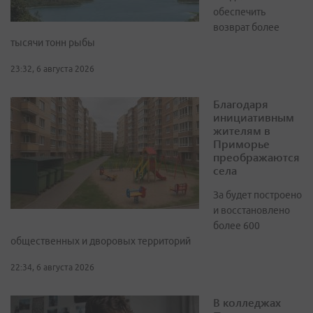
обеспечить
возврат более
тысячи тонн рыбы
23:32, 6 августа 2026
Благодаря
инициативным
жителям в
Приморье
преображаются
села
За будет построено
и восстановлено
более 600
общественных и дворовых территорий
22:34, 6 августа 2026
В колледжах