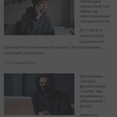
Приморья
продолжается
набор на
перспективные
специальности
До 15 августа
можно подать
документы на
обучение по программам, связанным с беспилотниками,
экологией, агрономией
21:31, 6 августа 2026
Бесплатные
скины и
фишинговые
ссылки: как
мошенники
обманывают
детей
Аферисты