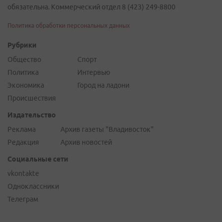
обязательна. Коммерческий отдел 8 (423) 249-8800
Политика обработки персональных данных
Рубрики
Общество
Спорт
Политика
Интервью
Экономика
Город на ладони
Происшествия
Издательство
Реклама
Архив газеты "Владивосток"
Редакция
Архив новостей
Социальные сети
vkontakte
Одноклассники
Телеграм