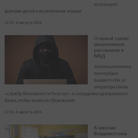
используют
доверие детей и их увлечение играми
22:07, 6 августа 2026
О новой схеме
мошенников
рассказали в
МВД
Злоумышленники
поочерёдно
выдают себя за
оператора связи,
«службу безопасности Госуслуг» и сотрудника Центрального
банка, чтобы вывезти сбережения
22:45, 6 августа 2026
В школах
Владивостока