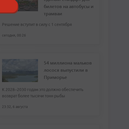
билетов на автобусы и
трамваи
Решение вступит в силу с 1 сентября
сегодня, 00:26
54 миллиона мальков
лосося выпустили в
Приморье
К 2028–2030 годам это должно обеспечить
возврат более тысячи тонн рыбы
23:32, 6 августа