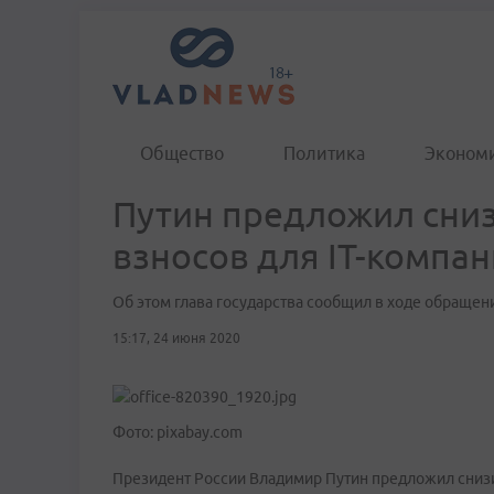
Общество
Политика
Эконом
Путин предложил сниз
взносов для IT-компа
Об этом глава государства сообщил в ходе обращен
15:17, 24 июня 2020
Фото: pixabay.com
Президент России Владимир Путин предложил снизит