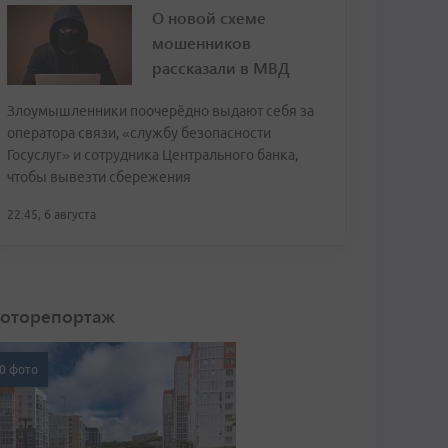
О новой схеме
мошенников
рассказали в МВД
Злоумышленники поочерёдно выдают себя за
оператора связи, «службу безопасности
Госуслуг» и сотрудника Центрального банка,
чтобы вывезти сбережения
22:45, 6 августа
оторепортаж
0 фото