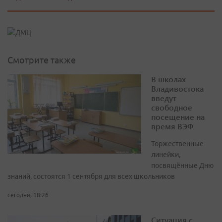
Смотрите также
В школах
Владивостока
введут
свободное
посещение на
время ВЭФ
Торжественные
линейки,
посвящённые Дню
знаний, состоятся 1 сентября для всех школьников
сегодня, 18:26
Ситуация с