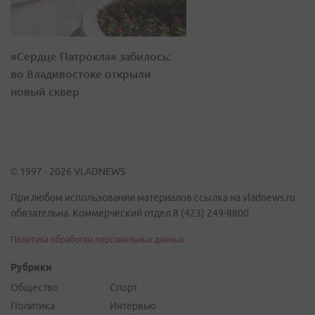
«Сердце Патрокла» забилось:
во Владивостоке открыли
новый сквер
© 1997 - 2026 VLADNEWS
При любом использовании материалов ссылка на vladnews.ru
обязательна. Коммерческий отдел 8 (423) 249-8800
Политика обработки персональных данных
Рубрики
Общество
Спорт
Политика
Интервью