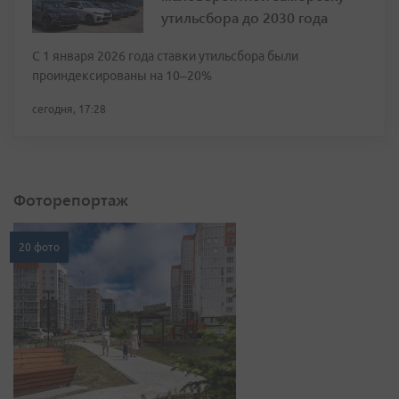
утильсбора до 2030 года
С 1 января 2026 года ставки утильсбора были
проиндексированы на 10–20%
сегодня, 17:28
Фоторепортаж
20 фото