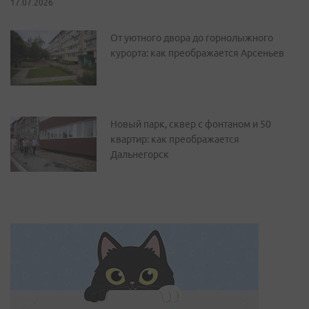
17.07.2026
От уютного двора до горнолыжного
курорта: как преображается Арсеньев
Новый парк, сквер с фонтаном и 50
квартир: как преображается
Дальнегорск