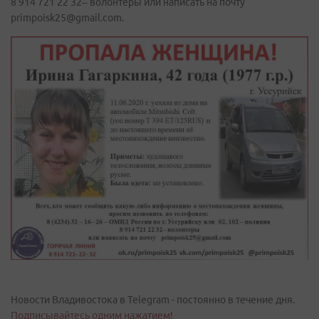
8 914 721 22 32– волонтеры или написать на почту
primpoisk25@gmail.com.
Новости Владивостока в Telegram - постоянно в течение дня.
Подписывайтесь одним нажатием!