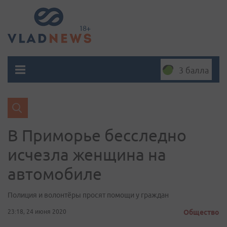
3 балла
В Приморье бесследно
исчезла женщина на
автомобиле
Полиция и волонтёры просят помощи у граждан
23:18, 24 июня 2020
Общество