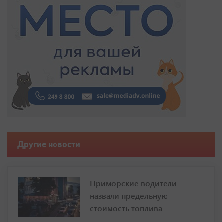
Другие новости
Приморские водители
назвали предельную
стоимость топлива