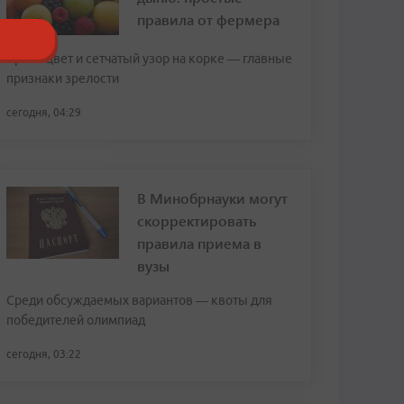
правила от фермера
Яркий цвет и сетчатый узор на корке — главные
признаки зрелости
сегодня, 04:29
В Минобрнауки могут
скорректировать
правила приема в
вузы
Среди обсуждаемых вариантов — квоты для
победителей олимпиад
сегодня, 03:22