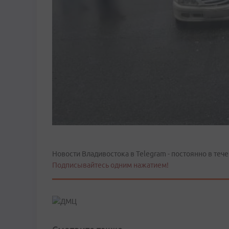
Новости Владивостока в Telegram - постоянно в тече
Подписывайтесь одним нажатием!