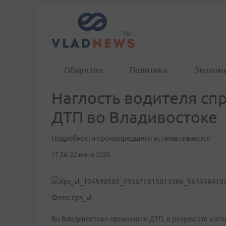
Общество
Политика
Эконом
Наглость водителя сп
ДТП во Владивостоке
Подробности произошедшего устанавливаются
17:36, 22 июня 2020
Фото: dps_vl
Во Владивостоке произошло ДТП, в результате кот