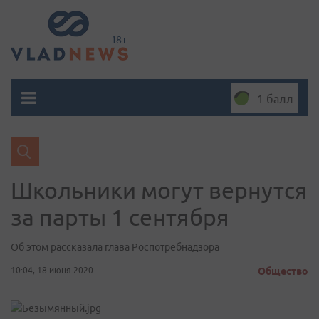
1 балл
Школьники могут вернутся
за парты 1 сентября
Об этом рассказала глава Роспотребнадзора
10:04, 18 июня 2020
Общество