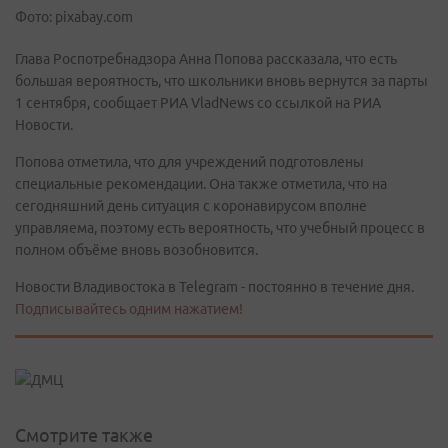
Фото: pixabay.com
Глава Роспотребнадзора Анна Попова рассказала, что есть
большая вероятность, что школьники вновь вернутся за парты
1 сентября, сообщает РИА VladNews со ссылкой на РИА
Новости.
Попова отметила, что для учреждений подготовлены
специальные рекомендации. Она также отметила, что на
сегодняшний день ситуация с коронавирусом вполне
управляема, поэтому есть вероятность, что учебный процесс в
полном объёме вновь возобновится.
Новости Владивостока в Telegram - постоянно в течение дня.
Подписывайтесь одним нажатием!
Смотрите также