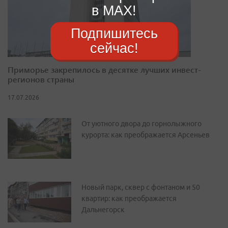
в MAX!
Подпишитесь
сейчас!
Приморье закрепилось в десятке лучших инвест-
регионов страны
17.07.2026
От уютного двора до горнолыжного
курорта: как преображается Арсеньев
Новый парк, сквер с фонтаном и 50
квартир: как преображается
Дальнегорск