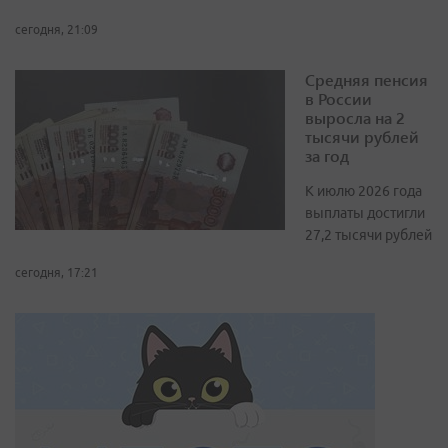
сегодня, 21:09
Средняя пенсия
в России
выросла на 2
тысячи рублей
за год
К июлю 2026 года
выплаты достигли
27,2 тысячи рублей
сегодня, 17:21