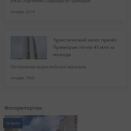
отказ Отделения Соцфонда по Приморью
сегодня, 20:19
Туристический налог принёс
Приморью почти 43 млн за
полгода
Поступления выросли более чем втрое
сегодня, 19:02
Фоторепортаж
20 фото