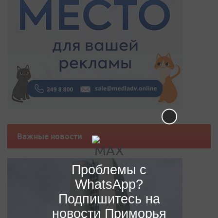
Важные новости
Проблемы с
WhatsApp?
Подпишитесь на
новости Приморья