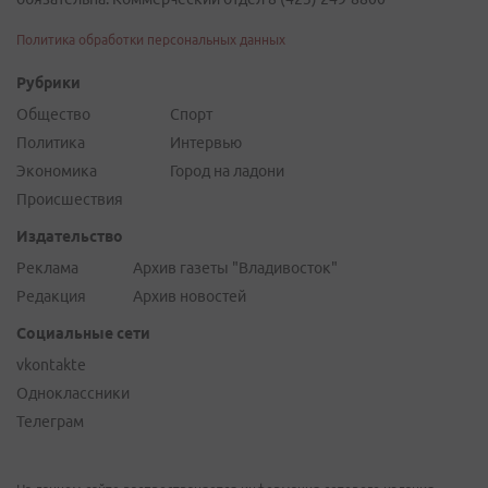
Политика обработки персональных данных
Рубрики
Общество
Спорт
Политика
Интервью
Экономика
Город на ладони
Происшествия
Издательство
Реклама
Архив газеты "Владивосток"
Редакция
Архив новостей
Социальные сети
vkontakte
Одноклассники
Телеграм