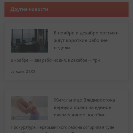
Другие новости
В ноябре и декабре россиян
ждут короткие рабочие
недели
В ноябре — два рабочих дня, в декабре — три
сегодня, 21:09
Жительнице Владивостока
вернули право на единое
ежемесячное пособие
Прокуратура Первомайского района оспорила в суде