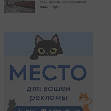
квартир: как преображается
Дальнегорск