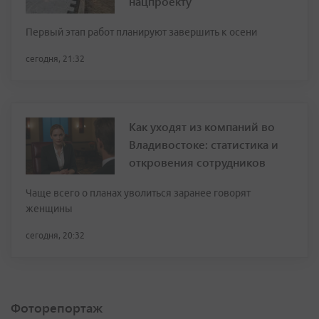
нацпроекту
Первый этап работ планируют завершить к осени
сегодня, 21:32
Как уходят из компаний во
Владивостоке: статистика и
откровения сотрудников
Чаще всего о планах уволиться заранее говорят
женщины
сегодня, 20:32
Фоторепортаж