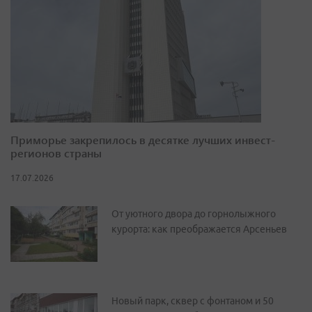
Приморье закрепилось в десятке лучших инвест-
регионов страны
17.07.2026
От уютного двора до горнолыжного
курорта: как преображается Арсеньев
Новый парк, сквер с фонтаном и 50