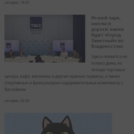
сегодня, 19:07
Речной парк,
школы и
дороги: каким
будет «Город
Заметный» во
Владивостоке
Здесь появятся не
только дома, но
четыре торговых
центра, кафе, магазины и другие нужные сервисы, а также
спортивные и физкультурно-оздоровительные комплексы с
бассейном
сегодня, 20:20