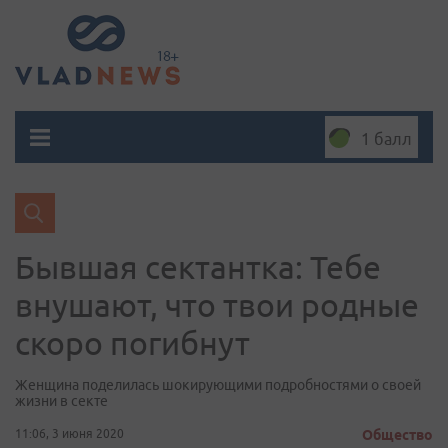
1 балл
Бывшая сектантка: Тебе
внушают, что твои родные
скоро погибнут
Женщина поделилась шокирующими подробностями о своей
жизни в секте
11:06, 3 июня 2020
Общество