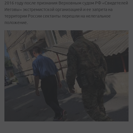
2016 году после признания Верховным судом РФ «Свидетелей
Иеговы» экстремистской организацией и ее запрета на
территории России сектанты перешли на нелегальное
положение.