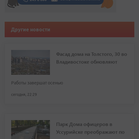
Другие новости
Фасад дома на Толстого, 30 во
Владивостоке обновляют
Работы завершат осенью
сегодня, 22:29
Парк Дома офицеров в
Уссурийске преображают по