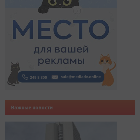
Важные новости