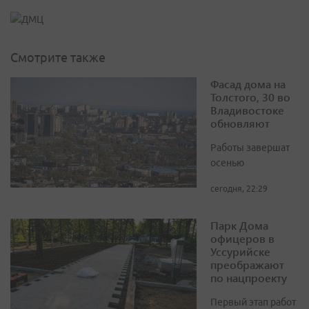
Смотрите также
Фасад дома на
Толстого, 30 во
Владивостоке
обновляют
Работы завершат
осенью
сегодня, 22:29
Парк Дома
офицеров в
Уссурийске
преображают
по нацпроекту
Первый этап работ