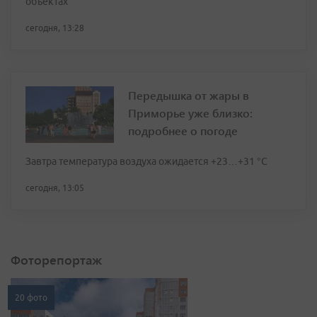
объектах
сегодня, 13:28
Передышка от жары в
Приморье уже близко:
подробнее о погоде
Завтра температура воздуха ожидается +23…+31 °C
сегодня, 13:05
Фоторепортаж
20 фото