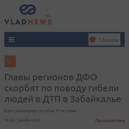
5 баллов
Главы регионов ДФО
скорбят по поводу гибели
людей в ДТП в Забайкалье
В автокатастрофе погибли 19 человек
16:34, 2 декабря 2019
Происшествия