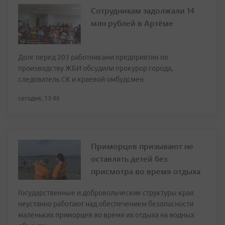
Сотрудникам задолжали 14
млн рублей в Артёме
Долг перед 203 работниками предприятия по
производству ЖБИ обсудили прокурор города,
следователь СК и краевой омбудсмен
сегодня, 13:46
Приморцев призывают не
оставлять детей без
присмотра во время отдыха
Государственные и добровольческие структуры края
неустанно работают над обеспечением безопасности
маленьких приморцев во время их отдыха на водных