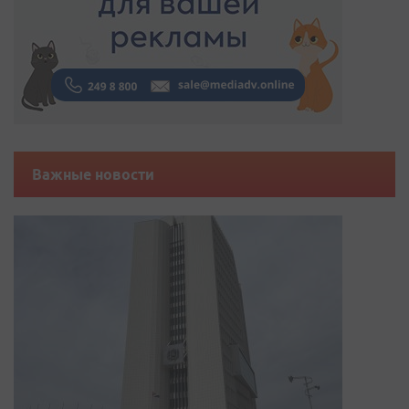
Важные новости