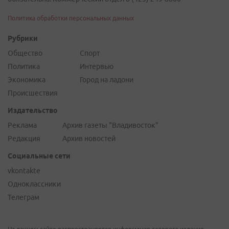
Политика обработки персональных данных
Рубрики
Общество
Спорт
Политика
Интервью
Экономика
Город на ладони
Происшествия
Издательство
Реклама
Архив газеты "Владивосток"
Редакция
Архив новостей
Социальные сети
vkontakte
Одноклассники
Телеграм