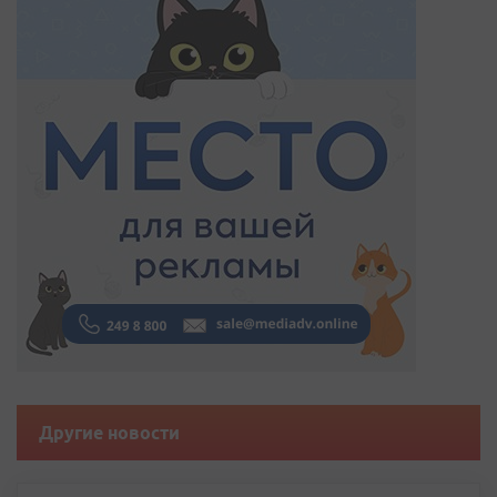
Другие новости