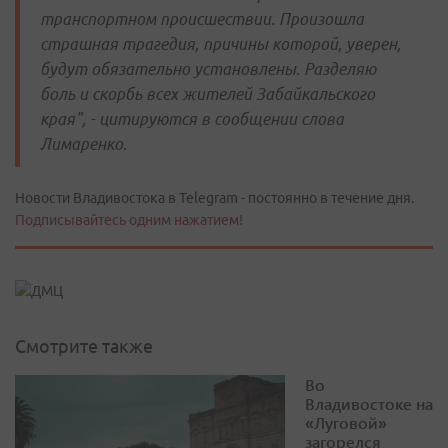
транспортном происшествии. Произошла
страшная трагедия, причины которой, уверен,
будут обязательно установлены. Разделяю
боль и скорбь всех жителей Забайкальского
края", - цитируются в сообщении слова
Лимаренко.
Новости Владивостока в Telegram - постоянно в течение дня.
Подписывайтесь одним нажатием!
Смотрите также
Во
Владивостоке на
«Луговой»
загорелся