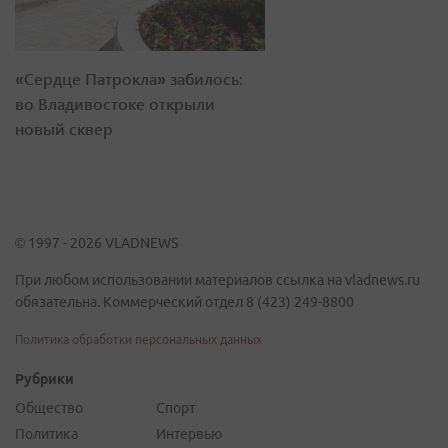
«Сердце Патрокла» забилось:
во Владивостоке открыли
новый сквер
© 1997 - 2026 VLADNEWS
При любом использовании материалов ссылка на vladnews.ru
обязательна. Коммерческий отдел 8 (423) 249-8800
Политика обработки персональных данных
Рубрики
Общество
Спорт
Политика
Интервью