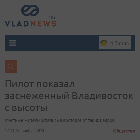
4 балла
Пилот показал
заснеженный Владивосток
с высоты
Местные жители остались в восторге от таких кадров
17:11, 23 ноября 2019
Общество