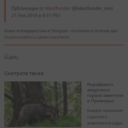
Публикация от
Alexthunder
(@alexthunder_vvo)
21 Ноя 2019 в 4:31 PST
Новости Владивостока в Telegram - постоянно в течение дня.
Подписывайтесь одним нажатием!
Смотрите также
Редчайшего
амурского
горала заметили
в Приморье
Каждое появление
скрытного
животного в кадре