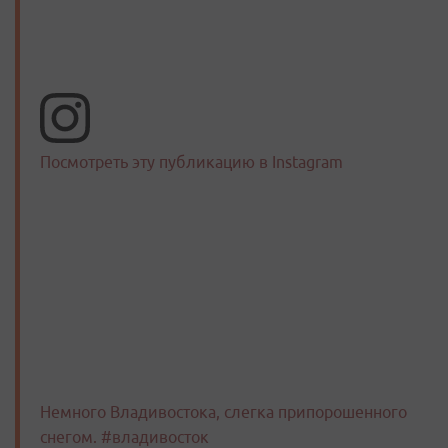
Посмотреть эту публикацию в Instagram
Немного Владивостока, слегка припорошенного
снегом. #владивосток