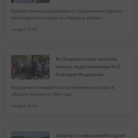
Художественный руководитель Театра имени Горького
присоединился к проекту «Город как роман»
сегодня, 13:08
Во Владивостоке почтили
память подполковника ФСБ
Геннадия Федоренко
Федоренко Геннадий Константинович участвовал в
обороне Грозного в 1996 году
сегодня, 13:04
Защиту от наводнений строят