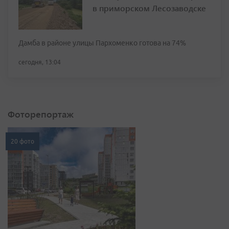
в приморском Лесозаводске
Дамба в районе улицы Пархоменко готова на 74%
сегодня, 13:04
Фоторепортаж
20 фото