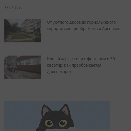
17.07.2026
От уютного двора до горнолыжного
курорта: как преображается Арсеньев
Новый парк, сквер с фонтаном и 50
квартир: как преображается
Дальнегорск