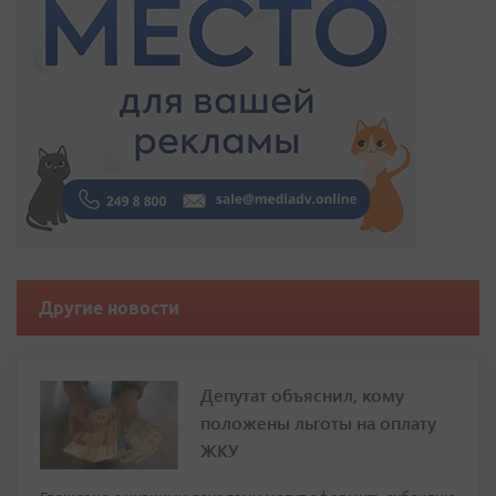
Другие новости
Депутат объяснил, кому
положены льготы на оплату
ЖКУ