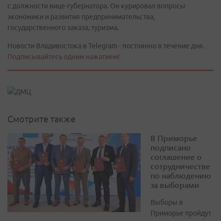
с должности вице-губернатора. Он курировал вопросы
экономики и развития предпринимательства,
государственного заказа, туризма.
Новости Владивостока в Telegram - постоянно в течение дня.
Подписывайтесь одним нажатием!
Смотрите также
В Приморье
подписано
соглашение о
сотрудничестве
по наблюдению
за выборами
Выборы в
Приморье пройдут