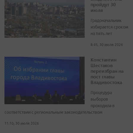
пройдут 30
июля
Градоначальник
избирается сроком
на пять лет
8:45, 30 июля 2026
Константин
Шестаков
переизбран на
пост главы
Владивостока
Процедура
выборов
проходила в
соответствии с региональным законодательством
11:10, 30 июля 2026