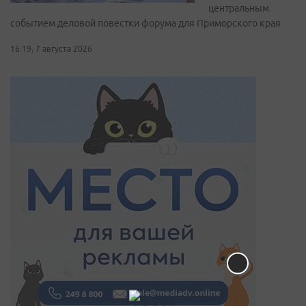
центральным
событием деловой повестки форума для Приморского края
16:19, 7 августа 2026