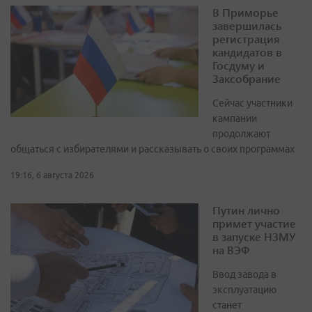
В Приморье
завершилась
регистрация
кандидатов в
Госдуму и
Заксобрание
Сейчас участники
кампании
продолжают
общаться с избирателями и рассказывать о своих программах
19:16, 6 августа 2026
Путин лично
примет участие
в запуске НЗМУ
на ВЭФ
Ввод завода в
эксплуатацию
станет