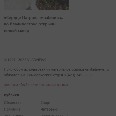
«Сердце Патрокла» забилось:
во Владивостоке открыли
новый сквер
© 1997 - 2026 VLADNEWS
При любом использовании материалов ссылка на vladnews.ru
обязательна. Коммерческий отдел 8 (423) 249-8800
Политика обработки персональных данных
Рубрики
Общество
Спорт
Политика
Интервью