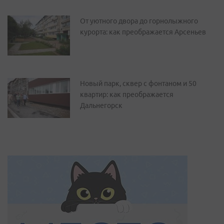
От уютного двора до горнолыжного
курорта: как преображается Арсеньев
Новый парк, сквер с фонтаном и 50
квартир: как преображается
Дальнегорск