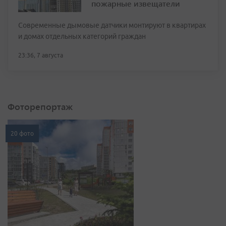
пожарные извещатели
Современные дымовые датчики монтируют в квартирах
и домах отдельных категорий граждан
23:36, 7 августа
Фоторепортаж
20 фото