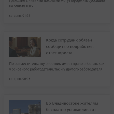
Граждане с низкими доходами могут оформить субсидию
на оплату ЖКУ
сегодня, 01:28
Когда сотрудник обязан
сообщить о подработке:
ответ юриста
По совместительству работник имеет право работать как
у основного работодателя, так и у другого работодателя
сегодня, 00:26
Во Владивостоке жителям
бесплатно устанавливают