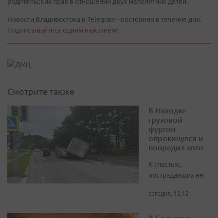
родительских прав в отношении двух малолетних детей.
Новости Владивостока в Telegram - постоянно в течение дня.
Подписывайтесь одним нажатием!
Смотрите также
В Находке
грузовой
фургон
опрокинулся и
повредил авто
К счастью,
пострадавших нет
сегодня, 12:12
В Большом