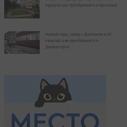
курорта: как преображается Арсеньев
Новый парк, сквер с фонтаном и 50
квартир: как преображается
Дальнегорск