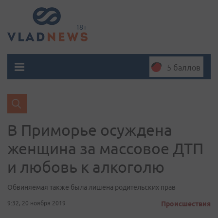
5 баллов
В Приморье осуждена
женщина за массовое ДТП
и любовь к алкоголю
Обвиняемая также была лишена родительских прав
9:32, 20 ноября 2019
Происшествия