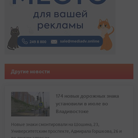
Другие новости
174 новых дорожных знака
установили в июле во
Владивостоке
Новые знаки смонтировали на Шошина, 23,
Университетским проспекте, Адмирала Горшкова, 26 и