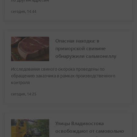
по другим адресам
сегодня, 14:44
Опасная находка: в
приморской свинине
обнаружили сальмонеллу
Исследования свиного окорока проведены по
обращению заказчика в рамках производственного
контроля
сегодня, 14:25
Улицы Владивостока
освобождают от самовольно