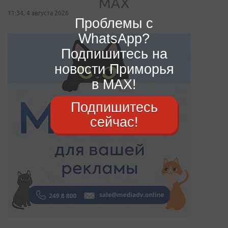
11:34, 4 августа 2026
Проблемы с
WhatsApp?
Подпишитесь на
новости Приморья
в MAX!
Подпишитесь
сейчас!