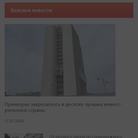
Важные новости
Приморье закрепилось в десятке лучших инвест-
регионов страны
17.07.2026
От уютного двора до горнолыжного