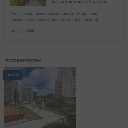
установленных объектов
Снос незаконных объектов идет на Морозова,
Сахалинской, Бульварной, Пихтовой и Ёлочной
сегодня, 14:06
Фоторепортаж
20 фото