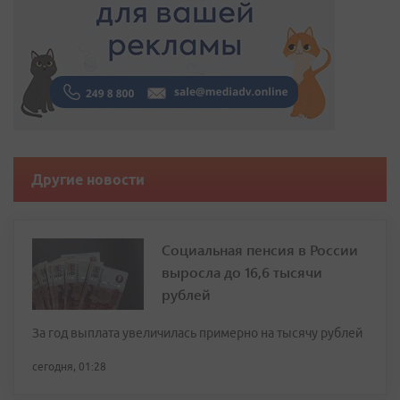
Другие новости
Социальная пенсия в России
выросла до 16,6 тысячи
рублей
За год выплата увеличилась примерно на тысячу рублей
сегодня, 01:28