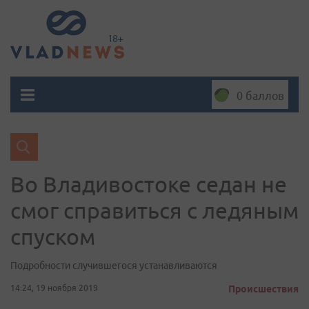
0 баллов
Во Владивостоке седан не
смог справиться с ледяным
спуском
Подробности случившегося устанавливаются
14:24, 19 ноября 2019
Происшествия