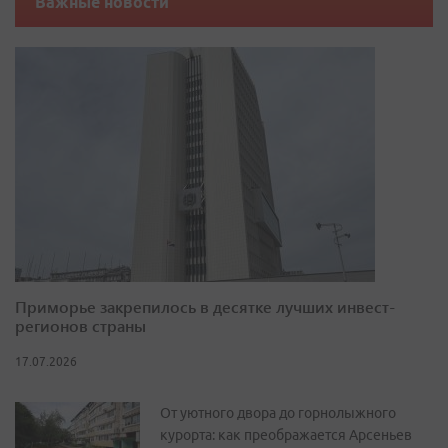
Важные новости
Приморье закрепилось в десятке лучших инвест-
регионов страны
17.07.2026
От уютного двора до горнолыжного
курорта: как преображается Арсеньев