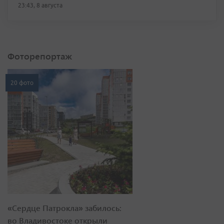
23:43, 8 августа
Фоторепортаж
20 фото
«Сердце Патрокла» забилось:
во Владивостоке открыли