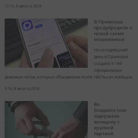
12:13, 8 августа 2026
В Приморье
предупредили о
новой схеме
мошенников
На сегодняшний
день в Приморье
создано 9 146
официальных
домовых чатов, которые объединили почти 160 тысяч жильцов
9:16, 8 августа 2026
Во
Владивостоке
задержали
женщину с
крупной
партией