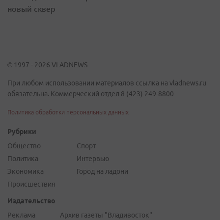
новый сквер
© 1997 - 2026 VLADNEWS
При любом использовании материалов ссылка на vladnews.ru
обязательна. Коммерческий отдел 8 (423) 249-8800
Политика обработки персональных данных
Рубрики
Общество
Спорт
Политика
Интервью
Экономика
Город на ладони
Происшествия
Издательство
Реклама
Архив газеты "Владивосток"