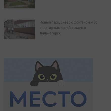
Новый парк, сквер с фонтаном и 50
квартир: как преображается
Дальнегорск