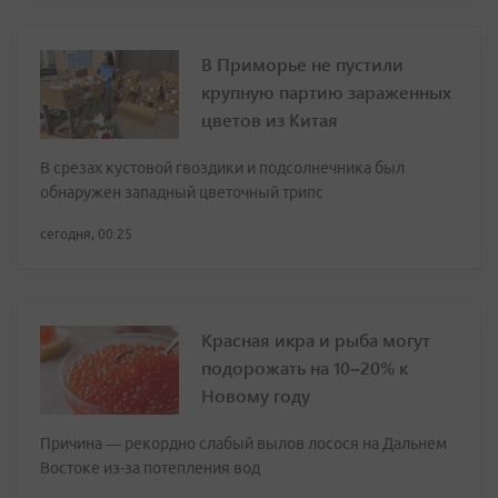
В Приморье не пустили
крупную партию зараженных
цветов из Китая
В срезах кустовой гвоздики и подсолнечника был
обнаружен западный цветочный трипс
сегодня, 00:25
Красная икра и рыба могут
подорожать на 10–20% к
Новому году
Причина — рекордно слабый вылов лосося на Дальнем
Востоке из-за потепления вод