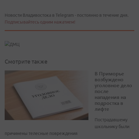
Новости Владивостока в Telegram - постоянно в течение дня.
Подписывайтесь одним нажатием!
Смотрите также
В Приморье
возбуждено
уголовное дело
после
нападения на
подростка в
лифте
Пострадавшему
школьнику были
причинены телесные повреждения