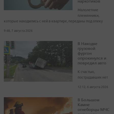
наркотиков
Малолетние
племянники,
которые находились с ней в квартире, переданы под опеку
9:48, 7 августа 2026
В Находке
грузовой
фургон
опрокинулся и
повредил авто
К счастью,
пострадавших нет
12:12, 6 августа 2026
В Большом
Камне
огнеборцы МЧС