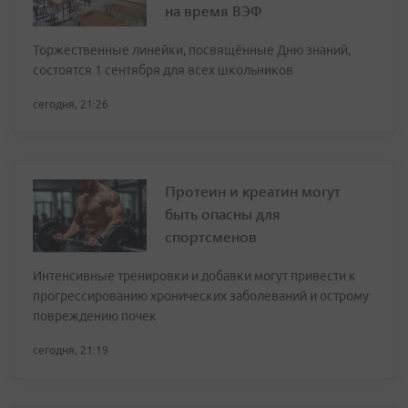
на время ВЭФ
Торжественные линейки, посвящённые Дню знаний,
состоятся 1 сентября для всех школьников
сегодня, 21:26
Протеин и креатин могут
быть опасны для
спортсменов
Интенсивные тренировки и добавки могут привести к
прогрессированию хронических заболеваний и острому
повреждению почек
сегодня, 21:19