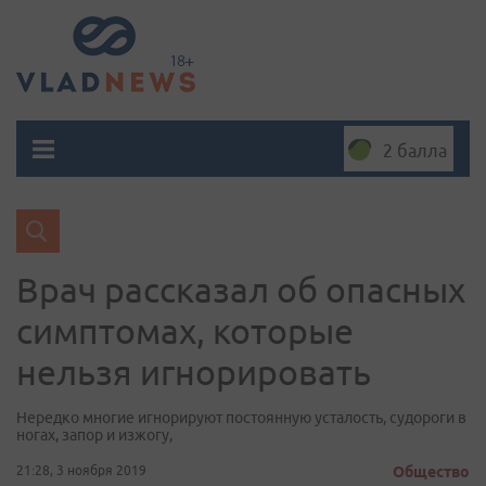
2 балла
Врач рассказал об опасных
симптомах, которые
нельзя игнорировать
Нередко многие игнорируют постоянную усталость, судороги в
ногах, запор и изжогу,
21:28, 3 ноября 2019
Общество