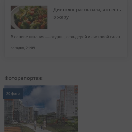
Диетолог рассказала, что есть
в жару
В основе питания — огурцы, сельдерей и листовой салат
сегодня, 21:09
Фоторепортаж
20 фото