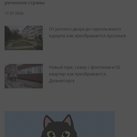
регионов страны
17.07.2026
От уютного двора до горнолыжного
курорта: как преображается Арсеньев
Новый парк, сквер с фонтаном и 50
квартир: как преображается
Дальнегорск