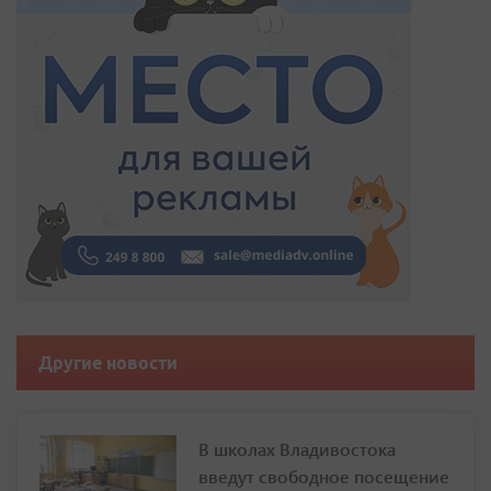
Другие новости
В школах Владивостока
введут свободное посещение