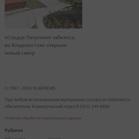
«Сердце Патрокла» забилось:
во Владивостоке открыли
новый сквер
© 1997 - 2026 VLADNEWS
При любом использовании материалов ссылка на vladnews.ru
обязательна. Коммерческий отдел 8 (423) 249-8800
Политика обработки персональных данных
Рубрики