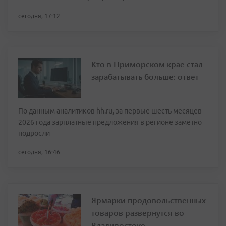
сегодня, 17:12
Кто в Приморском крае стал
зарабатывать больше: ответ
По данным аналитиков hh.ru, за первые шесть месяцев
2026 года зарплатные предложения в регионе заметно
подросли
сегодня, 16:46
Ярмарки продовольственных
товаров развернутся во
Владивостоке