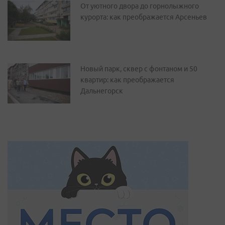
От уютного двора до горнолыжного
курорта: как преображается Арсеньев
Новый парк, сквер с фонтаном и 50
квартир: как преображается
Дальнегорск