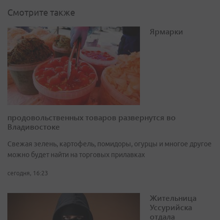
Смотрите также
Ярмарки
продовольственных товаров развернутся во
Владивостоке
Свежая зелень, картофель, помидоры, огурцы и многое другое
можно будет найти на торговых прилавках
сегодня, 16:23
Жительница
Уссурийска
отдала