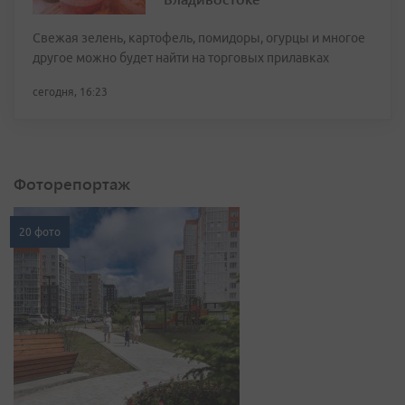
Свежая зелень, картофель, помидоры, огурцы и многое
другое можно будет найти на торговых прилавках
сегодня, 16:23
Фоторепортаж
20 фото