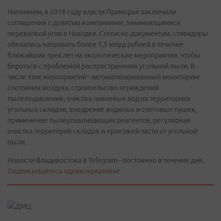
Напомним, в 2018 году власти Приморья заключили
соглашения с девятью компаниями, занимающимися
перевалкой угля в Находке. Согласно документам, стивидоры
обязались направить более 1,5 млрд рублей в течение
ближайших трех лет на экологические мероприятия, чтобы
бороться с проблемой распространения угольной пыли. В
числе этих мероприятий - автоматизированный мониторинг
состояния воздуха, строительство ограждений
пылеподавления, очистка ливневых вод на территориях
угольных складов, внедрение водяных и снеговых пушек,
применение пылеулавливающих реагентов, регулярная
очистка территорий складов и проезжей части от угольной
пыли.
Новости Владивостока в Telegram - постоянно в течение дня.
Подписывайтесь одним нажатием!