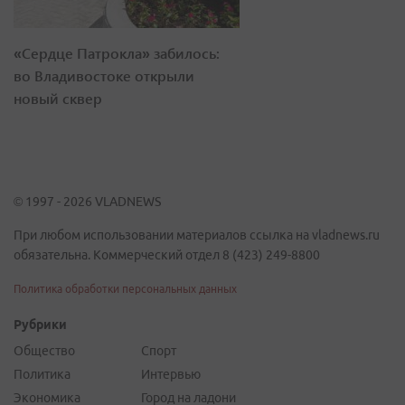
«Сердце Патрокла» забилось:
во Владивостоке открыли
новый сквер
© 1997 - 2026 VLADNEWS
При любом использовании материалов ссылка на vladnews.ru
обязательна. Коммерческий отдел 8 (423) 249-8800
Политика обработки персональных данных
Рубрики
Общество
Спорт
Политика
Интервью
Экономика
Город на ладони