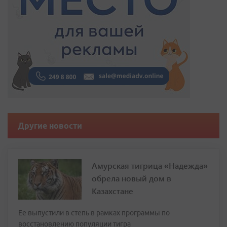
Другие новости
Амурская тигрица «Надежда»
обрела новый дом в
Казахстане
Ее выпустили в степь в рамках программы по
восстановлению популяции тигра