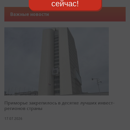
сейчас!
Важные новости
Приморье закрепилось в десятке лучших инвест-
регионов страны
17.07.2026