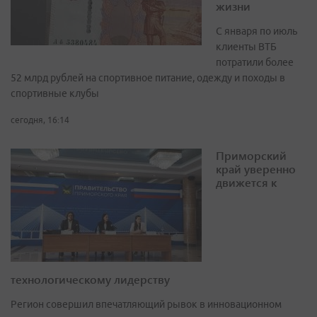
жизни
С января по июль
клиенты ВТБ
потратили более
52 млрд рублей на спортивное питание, одежду и походы в
спортивные клубы
сегодня, 16:14
Приморский
край уверенно
движется к
технологическому лидерству
Регион совершил впечатляющий рывок в инновационном