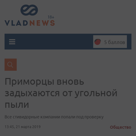
5 баллов
Приморцы вновь
задыхаются от угольной
пыли
Все стивидорные компании попали под проверку
13:45, 21 марта 2019
Общество