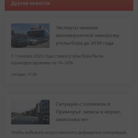
Другие новости
Эксперты назвали
маловероятной заморозку
утильсбора до 2030 года
С 1 января 2026 года ставки утильсбора были
проиндексированы на 10–20%
сегодня, 17:28
Ситуация с топливом в
Приморье: запасы в норме,
ажиотажа нет
Чтобы избежать искусственного дефицита и спекуляций,