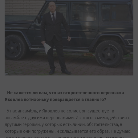
- Не кажется ли вам, что из второстепенного персонажа
Яковлев потихоньку превращается в главного?
- У нас ансамбль, и Яковлев не солист, он существует в
ансамбле с другими персонажами. Из этого взаимодействия с
другими героями, у которых есть линии, обстоятельства, в
которые они погружены, и складывается его образ. Не думаю,