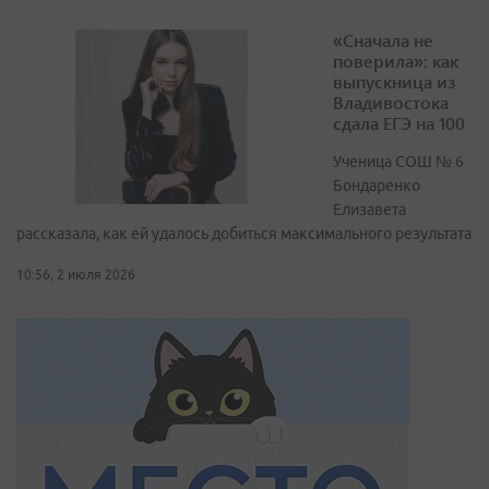
«Сначала не
поверила»: как
выпускница из
Владивостока
сдала ЕГЭ на 100
Ученица СОШ № 6
Бондаренко
Елизавета
рассказала, как ей удалось добиться максимального результата
10:56, 2 июля 2026