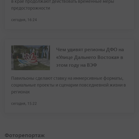
в крае продолжают действовать временные меры
предосторожности
сегодня, 16:24
Чем удивят регионы ДФО на
«Улице Дальнего Востока» в
этом году на ВЭФ
Павильоны сделают ставку на иммерсивные форматы,
социальные проекты и сценарии повседневной жизни в
регионах
сегодня, 15:22
Фоторепортаж