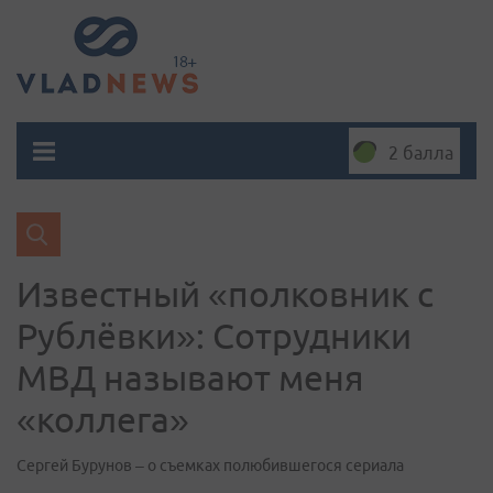
2 балла
Известный «полковник с
Рублёвки»: Сотрудники
МВД называют меня
«коллега»
Сергей Бурунов – о съемках полюбившегося сериала