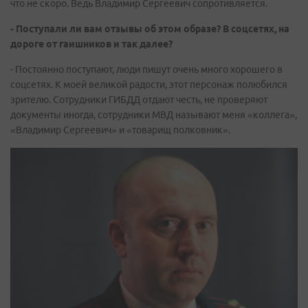
что не скоро. Ведь Владимир Сергеевич сопротивляется.
- Поступали ли вам отзывы об этом образе? В соцсетях, на
дороге от гаишников и так далее?
- Постоянно поступают, люди пишут очень много хорошего в
соцсетях. К моей великой радости, этот персонаж полюбился
зрителю. Сотрудники ГИБДД отдают честь, не проверяют
документы иногда, сотрудники МВД называют меня «коллега»,
«Владимир Сергеевич» и «товарищ полковник».