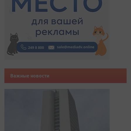
Важные новости