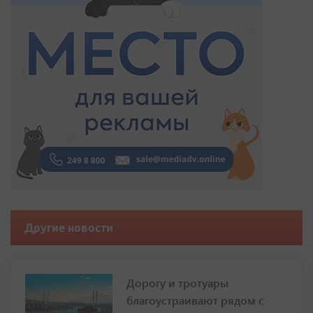
Другие новости
Дорогу и тротуары
благоустраивают рядом с