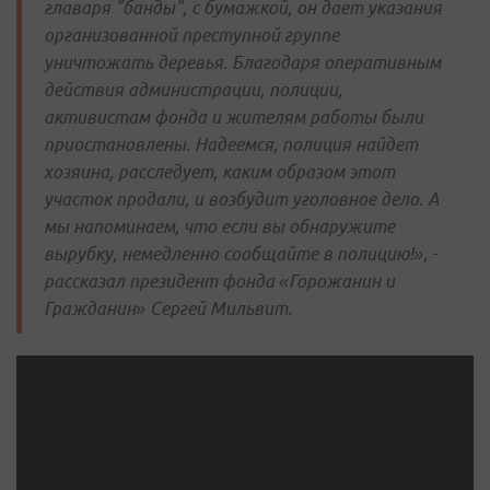
главаря "банды", с бумажкой, он дает указания
организованной преступной группе
уничтожать деревья. Благодаря оперативным
действия администрации, полиции,
активистам фонда и жителям работы были
приостановлены. Надеемся, полиция найдет
хозяина, расследует, каким образом этот
участок продали, и возбудит уголовное дело. А
мы напоминаем, что если вы обнаружите
вырубку, немедленно сообщайте в полицию!», -
рассказал президент фонда «Горожанин и
Гражданин» Сергей Мильвит.