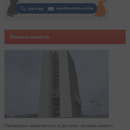
Важные новости
Приморье закрепилось в десятке лучших инвест-