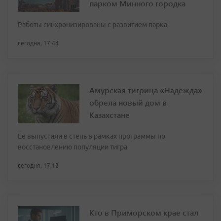
парком Минного городка
Работы синхронизированы с развитием парка
сегодня, 17:44
Амурская тигрица «Надежда»
обрела новый дом в
Казахстане
Ее выпустили в степь в рамках программы по
восстановлению популяции тигра
сегодня, 17:12
Кто в Приморском крае стал