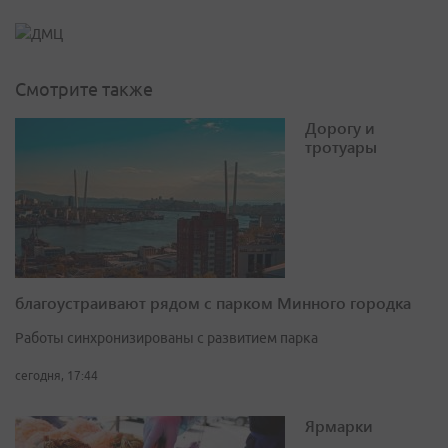
Смотрите также
Дорогу и
тротуары
благоустраивают рядом с парком Минного городка
Работы синхронизированы с развитием парка
сегодня, 17:44
Ярмарки