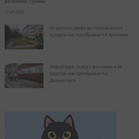
регионов страны
17.07.2026
От уютного двора до горнолыжного
курорта: как преображается Арсеньев
Новый парк, сквер с фонтаном и 50
квартир: как преображается
Дальнегорск