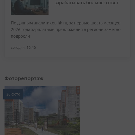
зарабатывать больше: ответ
По данным аналитиков hh.ru, за первые шесть месяцев
2026 года зарплатные предложения в регионе заметно
подросли
сегодня, 16:46
Фоторепортаж
20 фото