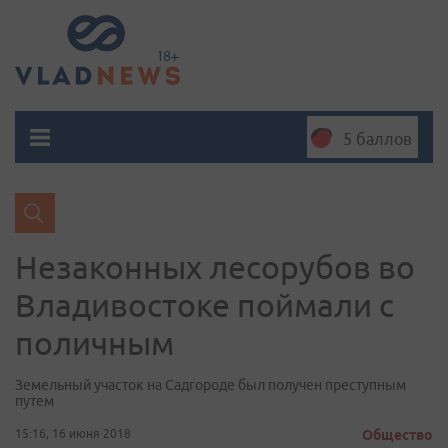
5 баллов
Незаконных лесорубов во
Владивостоке поймали с
поличным
Земельный участок на Садгороде был получен преступным
путем
15:16, 16 июня 2018
Общество