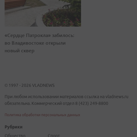
«Сердце Патрокла» забилось:
во Владивостоке открыли
новый сквер
© 1997 - 2026 VLADNEWS
При любом использовании материалов ссылка на vladnews.ru
обязательна. Коммерческий отдел 8 (423) 249-8800
Политика обработки персональных данных
Рубрики
Общество
Спорт