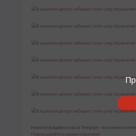
Пр
Новости Владивостока в Telegram - постоянно в тече
Подписывайтесь одним нажатием!