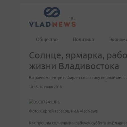
Общество
Политика
Эконом
Солнце, ярмарка, рабо
жизни Владивостока
В краевом центре набирает свою силу первый месяц
10:16, 10 июня 2018
Фото: Сергей Тарасов, РИА VladNews
Как прошла солнечная и рабочая суббота во Владив