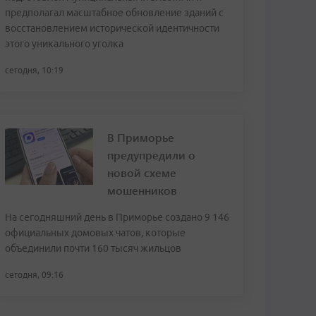
предполагал масштабное обновление зданий с
восстановлением исторической идентичности
этого уникального уголка
сегодня, 10:19
В Приморье
предупредили о
новой схеме
мошенников
На сегодняшний день в Приморье создано 9 146
официальных домовых чатов, которые
объединили почти 160 тысяч жильцов
сегодня, 09:16