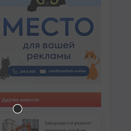
Другие новости
Завершается ремонт
тепловых сетей на