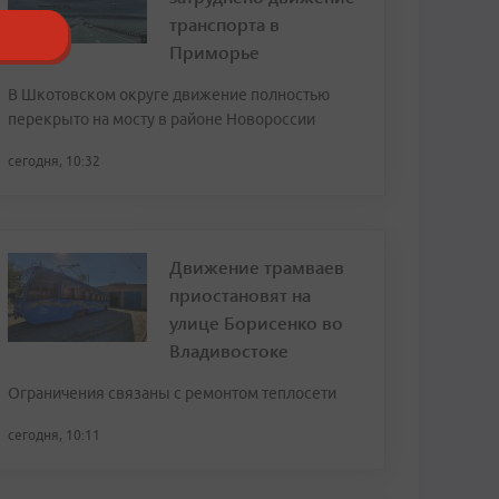
транспорта в
Приморье
В Шкотовском округе движение полностью
перекрыто на мосту в районе Новороссии
сегодня, 10:32
Движение трамваев
приостановят на
улице Борисенко во
Владивостоке
Ограничения связаны с ремонтом теплосети
сегодня, 10:11