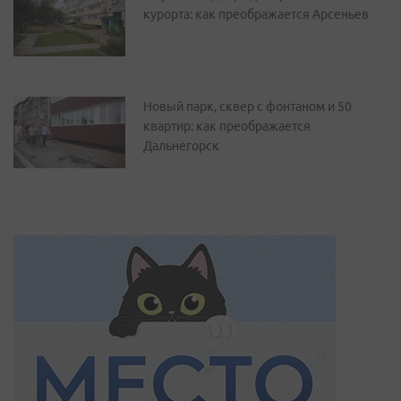
курорта: как преображается Арсеньев
Новый парк, сквер с фонтаном и 50
квартир: как преображается
Дальнегорск