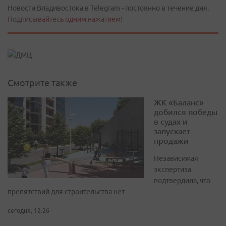
Новости Владивостока в Telegram - постоянно в течение дня.
Подписывайтесь одним нажатием!
Смотрите также
ЖК «Баланс»
добился победы
в судах и
запускает
продажи
Независимая
экспертиза
подтвердила, что
препятствий для строительства нет
сегодня, 12:26