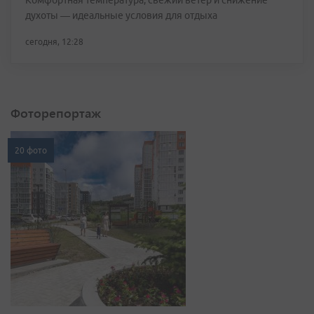
Комфортная температура, свежий ветер и снижение
духоты — идеальные условия для отдыха
сегодня, 12:28
Фоторепортаж
20 фото