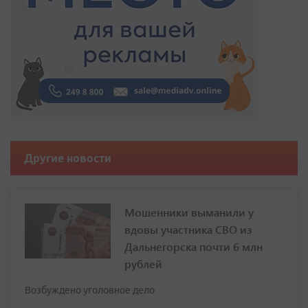
Другие новости
Мошенники выманили у
вдовы участника СВО из
Дальнегорска почти 6 млн
рублей
Возбуждено уголовное дело