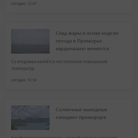
сегодня, 12:47
Спад жары и ясная неделя:
погода в Приморье
кардинально меняется
Со вторника начнётся постепенное повышение
температур
сегодня, 12:34
Солнечные выходные
ожидают приморцев