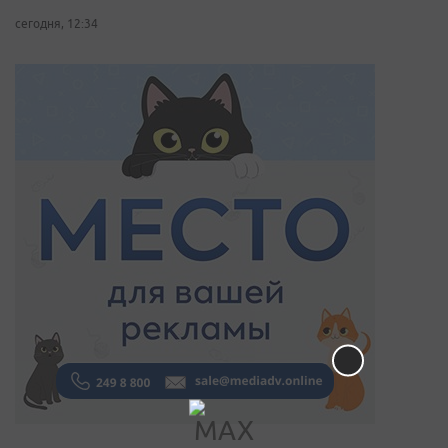
сегодня, 12:34