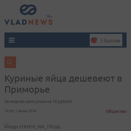
5 баллов
Куриные яйца дешевеют в
Приморье
За неделю цена упала на 10 рублей
16:09, 1 июня 2018
Общество