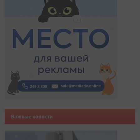
Важные новости