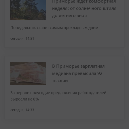
Приморье ждет комфортная
неделя: от солнечного штиля
до летнего зноя
Понедельник станет самым прохладным днем
сегодня, 14:51
В Приморье зарплатная
медиана превысила 92
тысячи
За первое полугодие предложения работодателей
выросли на 8%
сегодня, 14:33