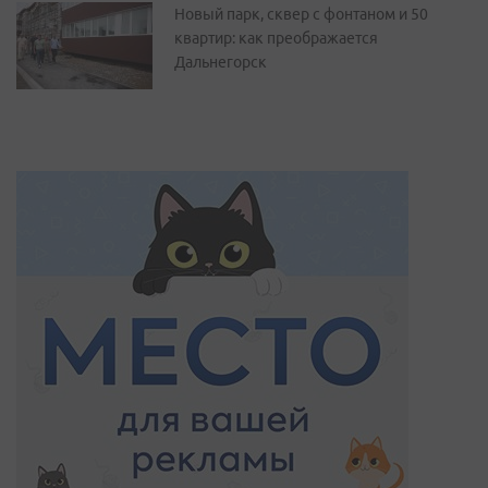
Новый парк, сквер с фонтаном и 50
квартир: как преображается
Дальнегорск