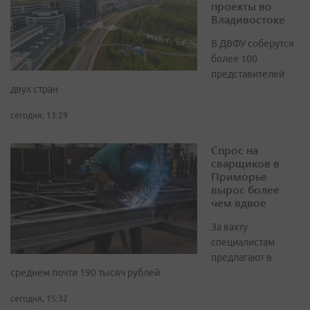
проекты во
Владивостоке
В ДВФУ соберутся
более 100
представителей
двух стран
сегодня, 13:29
Спрос на
сварщиков в
Приморье
вырос более
чем вдвое
За вахту
специалистам
предлагают в
среднем почти 190 тысяч рублей
сегодня, 15:32