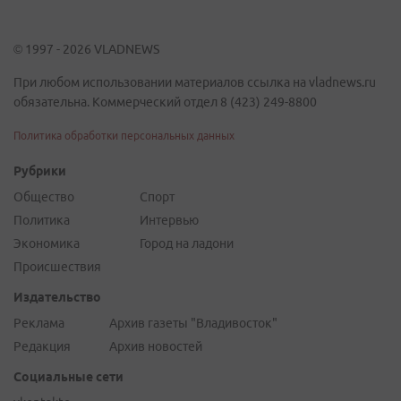
© 1997 - 2026 VLADNEWS
При любом использовании материалов ссылка на vladnews.ru
обязательна. Коммерческий отдел 8 (423) 249-8800
Политика обработки персональных данных
Рубрики
Общество
Спорт
Политика
Интервью
Экономика
Город на ладони
Происшествия
Издательство
Реклама
Архив газеты "Владивосток"
Редакция
Архив новостей
Социальные сети