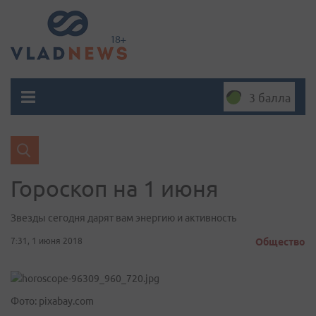
3 балла
Гороскоп на 1 июня
Звезды сегодня дарят вам энергию и активность
7:31, 1 июня 2018
Общество
Фото: pixabay.com