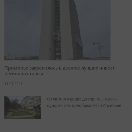
Приморье закрепилось в десятке лучших инвест-
регионов страны
17.07.2026
От уютного двора до горнолыжного
курорта: как преображается Арсеньев