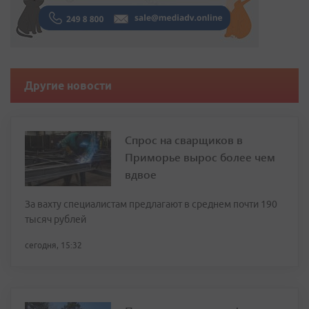
Другие новости
Спрос на сварщиков в
Приморье вырос более чем
вдвое
За вахту специалистам предлагают в среднем почти 190
тысяч рублей
сегодня, 15:32