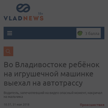
3 балла
Во Владивостоке ребёнок
на игрушечной машинке
выехал на автотрассу
Водитель, запечатлевший на видео опасный момент, накричал
на мальчика
10:37, 31 мая 2018
Происшествия