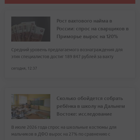
Рост вахтового найма в
России: спрос на сварщиков в
Приморье вырос на 120%
Средний уровень предлагаемого вознаграждения для
этих специалистов достиг 189 847 рублей за вахту
сегодня, 12:37
Сколько обойдется собрать
ребёнка в школу на Дальнем
Востоке: исследование
В июле 2026 года спрос на школьные костюмы для
мальчиков в ДФО вырос на 27% по сравнению с