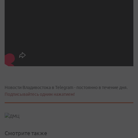
Новости Владивостока в Telegram - постоянно в течение дня.
Подписывайтесь одним нажатием!
Смотрите также