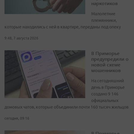
наркотиков
Малолетние
племянники,
которые находились с ней в квартире, переданы под опеку
9:48, 7 августа 2026
В Приморье
предупредили о
новой схеме
мошенников
На сегодняшний
день в Приморье
создано 9 146
официальных
домовых чатов, которые объединили почти 160 тысяч жильцов
сегодня, 09:16
В Приморье