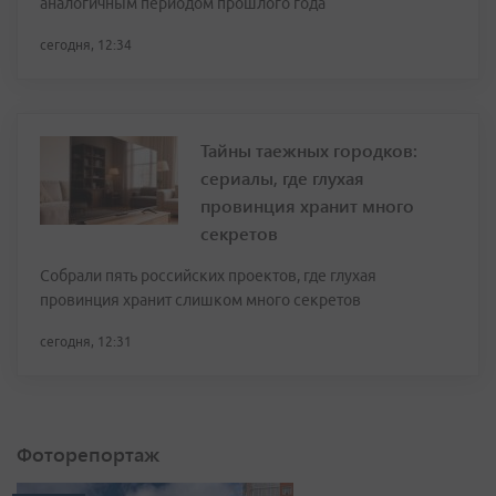
аналогичным периодом прошлого года
сегодня, 12:34
Тайны таежных городков:
сериалы, где глухая
провинция хранит много
секретов
Собрали пять российских проектов, где глухая
провинция хранит слишком много секретов
сегодня, 12:31
Фоторепортаж