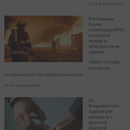
12:12, 6 августа 2026
В Большом
Камне
огнеборцы МЧС
потушили
пожар в
заброшенном
здании
Общая площадь
возгорания
составила около 160 квадратных метров
11:16, 6 августа 2026
Во
Владивостоке
задержали
женщину с
крупной
партией