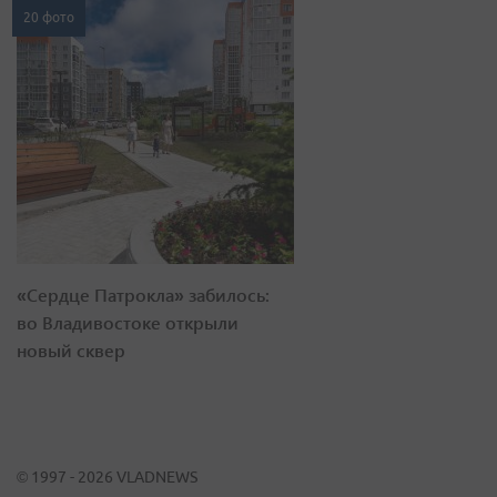
20 фото
«Сердце Патрокла» забилось:
во Владивостоке открыли
новый сквер
© 1997 - 2026 VLADNEWS