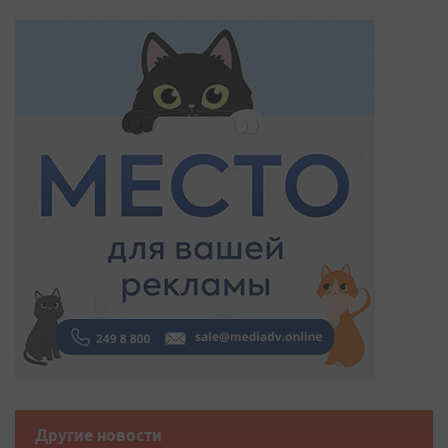
Другие новости