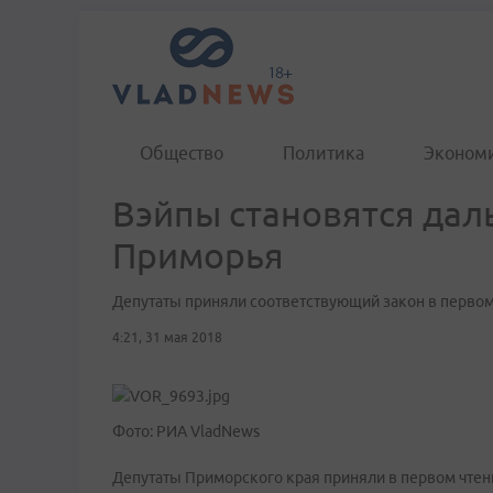
Общество
Политика
Эконом
Вэйпы становятся дал
Приморья
Депутаты приняли соответствующий закон в первом
4:21, 31 мая 2018
Фото: РИА VladNews
Депутаты Приморского края приняли в первом чтен