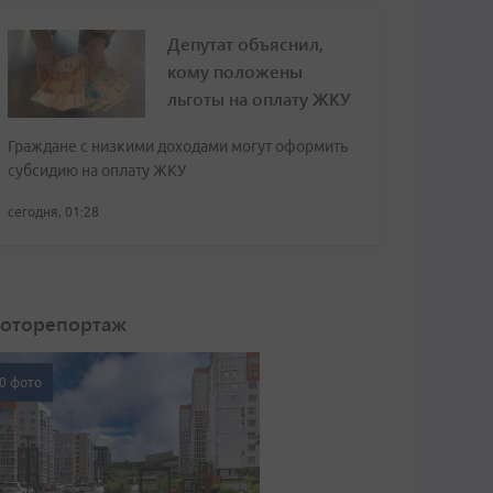
Депутат объяснил,
кому положены
льготы на оплату ЖКУ
Граждане с низкими доходами могут оформить
субсидию на оплату ЖКУ
сегодня, 01:28
оторепортаж
0 фото