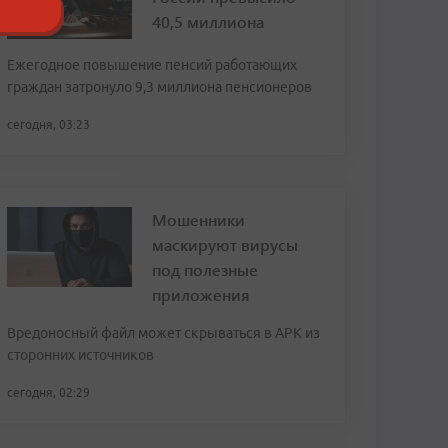
40,5 миллиона
Ежегодное повышение пенсий работающих
граждан затронуло 9,3 миллиона пенсионеров
сегодня, 03:23
Мошенники
маскируют вирусы
под полезные
приложения
Вредоносный файл может скрываться в APK из
сторонних источников
сегодня, 02:29