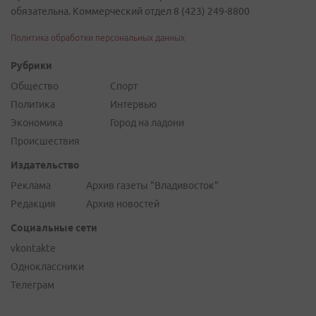
обязательна. Коммерческий отдел 8 (423) 249-8800
Политика обработки персональных данных
Рубрики
Общество
Спорт
Политика
Интервью
Экономика
Город на ладони
Происшествия
Издательство
Реклама
Архив газеты "Владивосток"
Редакция
Архив новостей
Социальные сети
vkontakte
Одноклассники
Телеграм