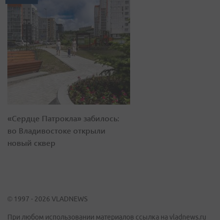
«Сердце Патрокла» забилось:
во Владивостоке открыли
новый сквер
© 1997 - 2026 VLADNEWS
При любом использовании материалов ссылка на vladnews.ru