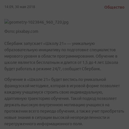
14:09, 30 мая 2018
Общество
Фото: pixabay.com
Сбербанк запускает «Школу 21» — уникальную
образовательную инициативу по подготовке специалистов
мирового уровня в области программирования. Обучение в
школе является бесплатным и длится от 1,5 до 4 лет. Школа
будет работать в режиме 24/7, сообщает Сбербанк.
Обучение в «Школе 21» будет вестись по уникальной
французской методике, которая в игровой форме позволяет
каждому учащемуся строить свою индивидуальную,
адаптивную траекторию обучения. Такой подход позволяет
держать высокую внутреннюю мотивацию учащихся на
протяжении всего периода обучения, а также учит приобретать
новые знания в ситуации высокой неопределенности и
перегруженного информационного поля.