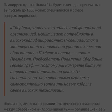
Планируется, что «Школа 21» будет ежегодно принимать и
выпускать до 1000 новых специалистов в сфере
программирования.
«Сбербанк, являясь технологичной финансовой
организацией, испытывает потребность в
высококвалифицированных IT-специалистах и
заинтересован в повышении уровня и качества
образования в IT-сфере в целом, — заявил
Президент, Председатель Правления Сбербанка
Герман Греф. — Поэтому мы намерены быть не
только потребителями на рынке IT-
специалистов, но и активными игроками,
самостоятельно готовить новые кадры в
сфере высоких технологий».
Школа создается на основании заключенного соглашения
между Сбербанком и «Ассоциацией 42» — организацией, за 5