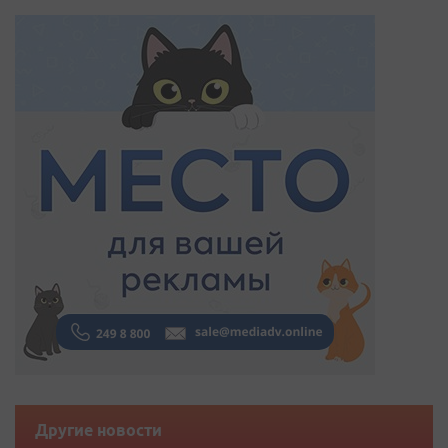
Другие новости