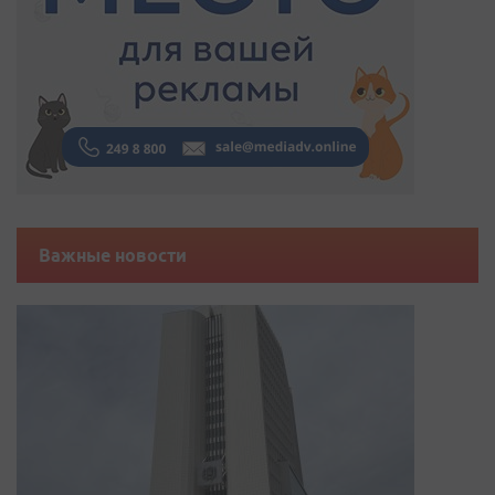
Важные новости