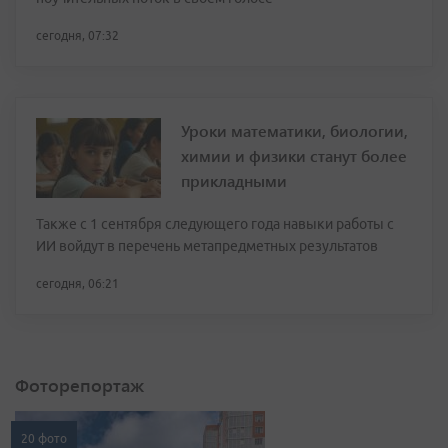
сегодня, 07:32
Уроки математики, биологии,
химии и физики станут более
прикладными
Также с 1 сентября следующего года навыки работы с
ИИ войдут в перечень метапредметных результатов
сегодня, 06:21
Фоторепортаж
20 фото