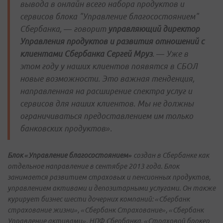
вывода в онлайн всего набора продуктов и
сервисов блока "Управление благосостоянием"
Сбербанка, — говорит
управляющий директор
Управления продуктов и развития отношений с
клиентами Сбербанка
Сергей Мруз
. — Уже в
этом году у наших клиентов появятся в СБОЛ
новые возможности. Это важная тенденция,
направленная на расширение спектра услуг и
сервисов для наших клиентов. Мы не должны
ограничиваться предоставлением им только
банковских продуктов».
Блок «Управление благосостоянием»
создан в Сбербанке как
отдельное направление в сентябре 2013 года. Блок
занимается развитием страховых и пенсионных продуктов,
управлением активами и депозитарными услугами. Он также
курирует бизнес шести дочерних компаний: «Сбербанк
страхование жизни», «Сбербанк Страхование», «Сбербанк
Управление активами», НПФ Сбербанка, «Страховой брокер