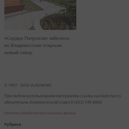
«Сердце Патрокла» забилось:
во Владивостоке открыли
новый сквер
© 1997 - 2026 VLADNEWS
При любом использовании материалов ссылка на vladnews.ru
обязательна. Коммерческий отдел 8 (423) 249-8800
Политика обработки персональных данных
Рубрики