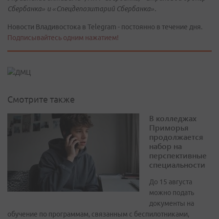
Сбербанка» и «Спецдепозитарий Сбербанка».
Новости Владивостока в Telegram - постоянно в течение дня.
Подписывайтесь одним нажатием!
Смотрите также
В колледжах
Приморья
продолжается
набор на
перспективные
специальности
До 15 августа
можно подать
документы на
обучение по программам, связанным с беспилотниками,