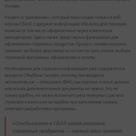
Онлайн.
Раздел «Страхование», который пока создан только в веб-
версии СБОЛ, содержит информацию обо всех действующих
полисах (в том числе оформленных через клиентских
менеджеров). Здесь также представлен функционал для
оформления страховых продуктов. Процесс онлайн-покупки
занимает не более двух минут и состоит из трех этапов: выбора
страховой программы, оформления и оплаты.
Необходимая для страховки информация уже содержится в
аккаунте Сбербанк Онлайн, поэтому она вводится
автоматически — вписывать ФИО, паспортные и иные данные
или искать дополнительные документы не нужно. Это не
только удобно, но также исключает риск неверного расчета
страхового взноса из-за ошибок при заполнении заявки,
отмечают разработчики программы.
«Отображение в СБОЛ наших рисковых
страховых продуктов — первый этап проекта