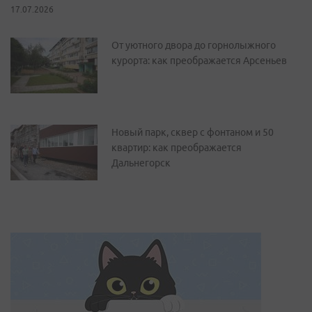
17.07.2026
От уютного двора до горнолыжного
курорта: как преображается Арсеньев
Новый парк, сквер с фонтаном и 50
квартир: как преображается
Дальнегорск