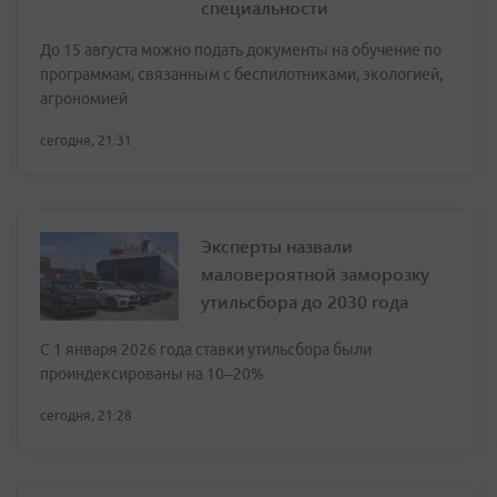
специальности
До 15 августа можно подать документы на обучение по
программам, связанным с беспилотниками, экологией,
агрономией
сегодня, 21:31
Эксперты назвали
маловероятной заморозку
утильсбора до 2030 года
С 1 января 2026 года ставки утильсбора были
проиндексированы на 10–20%
сегодня, 21:28