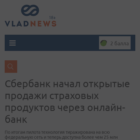
2 балла
Сбербанк начал открытые
продажи страховых
продуктов через онлайн-
банк
По итогам пилота технология тиражирована на всю
федеральную сеть и теперь доступна более чем 25 млн