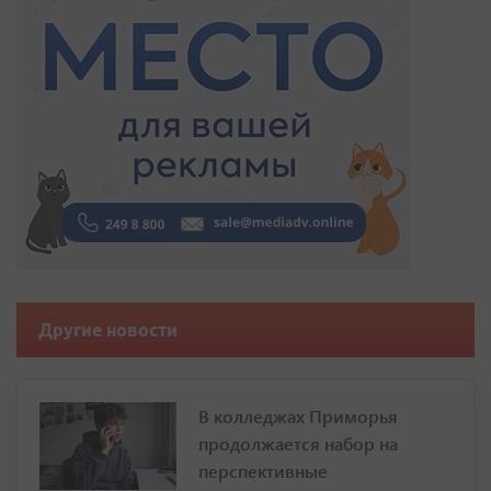
Другие новости
В колледжах Приморья
продолжается набор на
перспективные