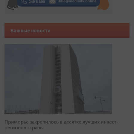
Важные новости
Приморье закрепилось в десятке лучших инвест-
регионов страны