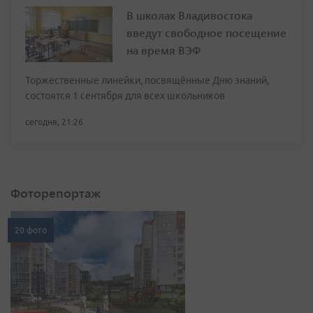
В школах Владивостока
введут свободное посещение
на время ВЭФ
Торжественные линейки, посвящённые Дню знаний,
состоятся 1 сентября для всех школьников
сегодня, 21:26
Фоторепортаж
20 фото